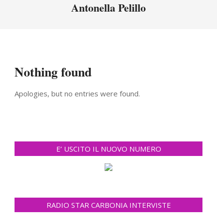
Menu
Antonella Pelillo
Nothing found
Apologies, but no entries were found.
E’ USCITO IL NUOVO NUMERO
RADIO STAR CARBONIA INTERVISTE