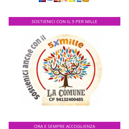
SOSTIENICI CON IL 5 PER MILLE
ORA E SEMPRE ACCOGLIENZA