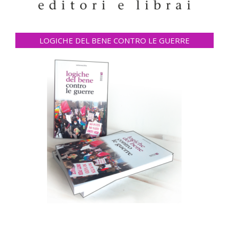
LOGICHE DEL BENE CONTRO LE GUERRE