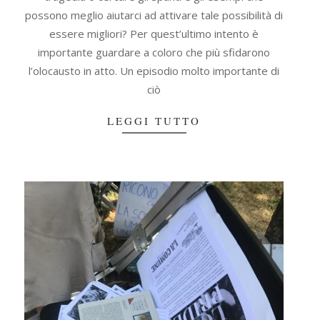
possono meglio aiutarci ad attivare tale possibilità di
essere migliori? Per quest’ultimo intento è
importante guardare a coloro che più sfidarono
l’olocausto in atto. Un episodio molto importante di
ciò
LEGGI TUTTO