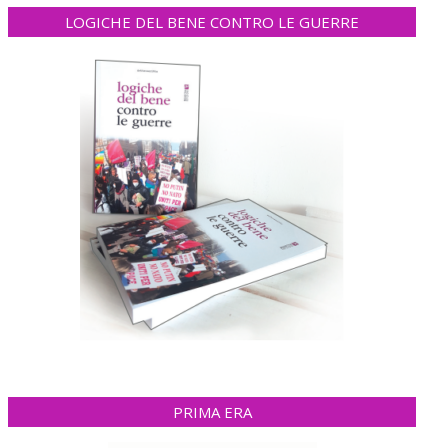
LOGICHE DEL BENE CONTRO LE GUERRE
PRIMA ERA