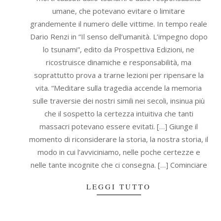
umane, che potevano evitare o limitare
grandemente il numero delle vittime. In tempo reale
Dario Renzi in “Il senso dell’umanità. L’impegno dopo
lo tsunami”, edito da Prospettiva Edizioni, ne
ricostruisce dinamiche e responsabilità, ma
soprattutto prova a trarne lezioni per ripensare la
vita. “Meditare sulla tragedia accende la memoria
sulle traversie dei nostri simili nei secoli, insinua più
che il sospetto la certezza intuitiva che tanti
massacri potevano essere evitati. […] Giunge il
momento di riconsiderare la storia, la nostra storia, il
modo in cui l’avviciniamo, nelle poche certezze e
nelle tante incognite che ci consegna. […] Cominciare
LEGGI TUTTO