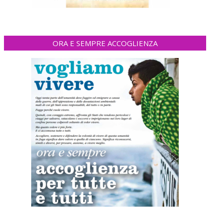
ORA E SEMPRE ACCOGLIENZA