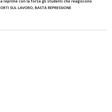
zia reprime con la forza gli studenti che reagiscono
 MORTI SUL LAVORO, BASTA REPRESSIONE