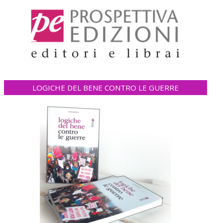
LOGICHE DEL BENE CONTRO LE GUERRE