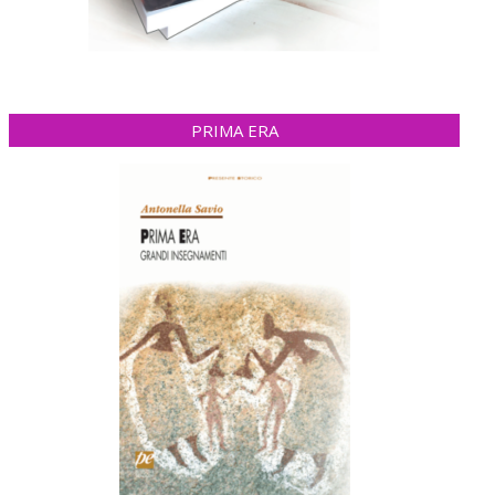
PRIMA ERA