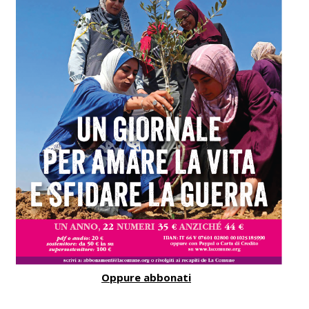
Oppure abbonati