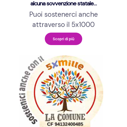
alcuna sovvenzione statale…
Puoi sostenerci anche
attraverso il 5x1000
Scopri di più