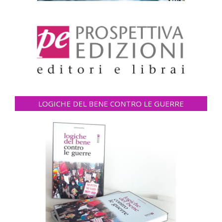
LOGICHE DEL BENE CONTRO LE GUERRE