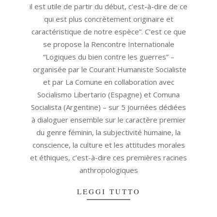
il est utile de partir du début, c’est-à-dire de ce
qui est plus concrètement originaire et
caractéristique de notre espèce”. C’est ce que
se propose la Rencontre Internationale
“Logiques du bien contre les guerres” –
organisée par le Courant Humaniste Socialiste
et par La Comune en collaboration avec
Socialismo Libertario (Espagne) et Comuna
Socialista (Argentine) – sur 5 journées dédiées
à dialoguer ensemble sur le caractère premier
du genre féminin, la subjectivité humaine, la
conscience, la culture et les attitudes morales
et éthiques, c’est-à-dire ces premières racines
anthropologiques
LEGGI TUTTO