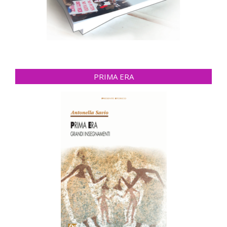
PRIMA ERA