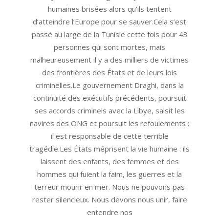
humaines brisées alors qu’ils tentent
d’atteindre l’Europe pour se sauver.Cela s’est
passé au large de la Tunisie cette fois pour 43
personnes qui sont mortes, mais
malheureusement il y a des milliers de victimes
des frontières des États et de leurs lois
criminelles.Le gouvernement Draghi, dans la
continuité des exécutifs précédents, poursuit
ses accords criminels avec la Libye, saisit les
navires des ONG et poursuit les refoulements :
il est responsable de cette terrible
tragédie.Les États méprisent la vie humaine : ils
laissent des enfants, des femmes et des
hommes qui fuient la faim, les guerres et la
terreur mourir en mer. Nous ne pouvons pas
rester silencieux. Nous devons nous unir, faire
entendre nos