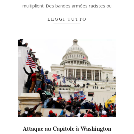
multiplient. Des bandes armées racistes ou
LEGGI TUTTO
Attaque au Capitole à Washington