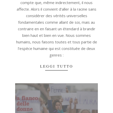
compte que, même indirectement, il nous
affecte. Alors il convient d’aller à la racine sans
considérer des vérités universelles
fondamentales comme allant de soi, mais au
contraire en en faisant un étendard à brandir
bien haut et bien en vue. Nous sommes
humains, nous faisons toutes et tous partie de
l’espèce humaine qui est constituée de deux
genres :
LEGGI TUTTO