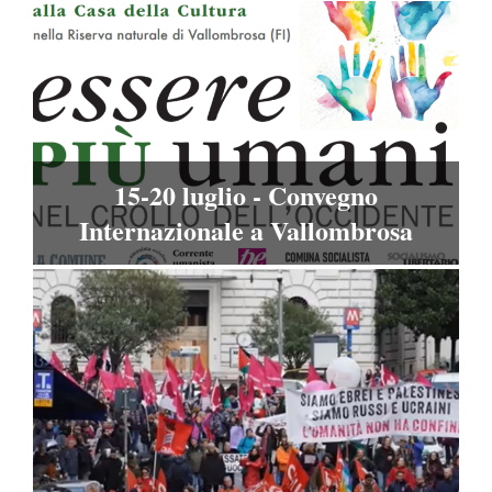
Menu
15-20 luglio - Convegno
Internazionale a Vallombrosa