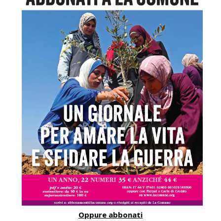
Oppure abbonati