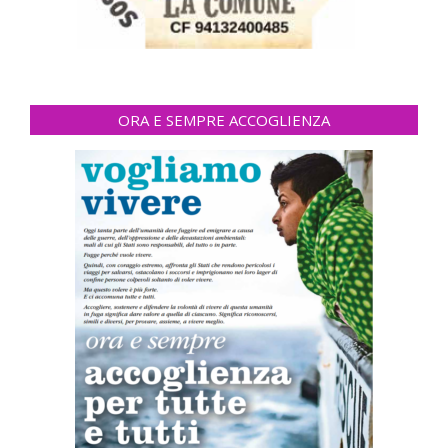
ORA E SEMPRE ACCOGLIENZA