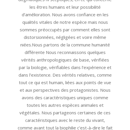
les êtres humains et leur possibilité
d’amélioration. Nous avons confiance en les
qualités vitales de notre espèce mais nous
sommes préoccupés par comment elles sont
distorsionnées, négligées et voire même
niées.Nous partons de la commune humanité
différente Nous reconnaissons quelques
vérités anthropologiques de base, vérifiées
par la biologie, vérifiables dans l’expérience et
dans l’existence. Des vérités relatives, comme
tout ce qui est humain, liées aux points de vue
et aux perspectives des protagonistes. Nous
avons des caractéristiques uniques comme
toutes les autres espèces animales et
végétales. Nous partageons certaines de ces
caractéristiques avec le reste du vivant,
comme avant tout la biophilie c’est-à-dire le fait