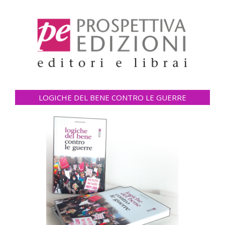
LOGICHE DEL BENE CONTRO LE GUERRE