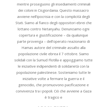
mentre proseguono gli insediamenti criminali
dei coloni in Cisgiordania. Questo massacro
avviene nell’ipocrisia e con la complicità degli
Stati. Siamo al fianco degli oppositori ebrei che
lottano contro Netanyahu. Denunciamo ogni
copertura e giustificazione – da qualunque
parte provenga – dell’operato reazionario di
Hamas autore del criminale assalto alla
popolazione civile ebrea il 7 ottobre. Siamo
solidali con la Sumud Flotilla e appoggiamo tutte
le iniziative indipendenti di solidarietà con la
popolazione palestinese. Sosteniamo tutte le
iniziative volte a fermare la guerra e il
genocidio, che promuovono pacificazione e
convivenza tra i popoli. Ciò che avviene a Gaza
è tragico e