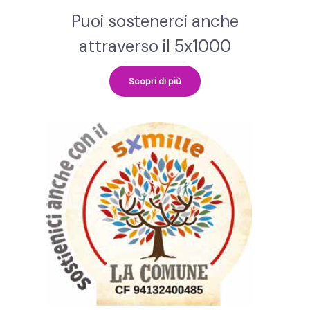
Puoi sostenerci anche
attraverso il 5x1000
Scopri di più