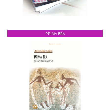
PRIMA ERA