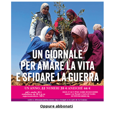
Oppure abbonati