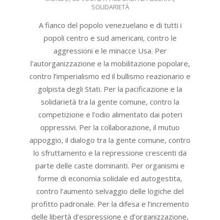
07
SOLIDARIETÀ
A fianco del popolo venezuelano e di tutti i
popoli centro e sud americani, contro le
aggressioni e le minacce Usa. Per
l’autorganizzazione e la mobilitazione popolare,
contro l’imperialismo ed il bullismo reazionario e
golpista degli Stati. Per la pacificazione e la
solidarietà tra la gente comune, contro la
competizione e l’odio alimentato dai poteri
oppressivi. Per la collaborazione, il mutuo
appoggio, il dialogo tra la gente comune, contro
lo sfruttamento e la repressione crescenti da
parte delle caste dominanti. Per organismi e
forme di economia solidale ed autogestita,
contro l’aumento selvaggio delle logiche del
profitto padronale. Per la difesa e l’incremento
delle libertà d’espressione e d’organizzazione,