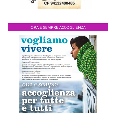
ORA E SEMPRE ACCOGLIENZA