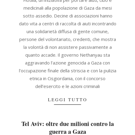
medicinali alla popolazione di Gaza da mesi
sotto assedio. Decine di associazioni hanno
dato vita a centri di raccolta di aiuti incontrando
una solidarietà diffusa di gente comune,
persone del volontariato, credenti, che mostra
la volontà di non assistere passivamente a
quanto accade. Il governo Nethanyau sta
aggravando l’azione genocida a Gaza con
l’occupazione finale della striscia e con la pulizia
etnica in Cisgiordania, con il concorso
dell’esercito e le azioni criminali
LEGGI TUTTO
Tel Aviv: oltre due milioni contro la
guerra a Gaza