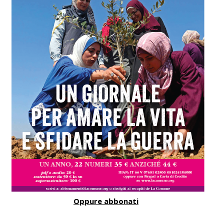
Oppure abbonati