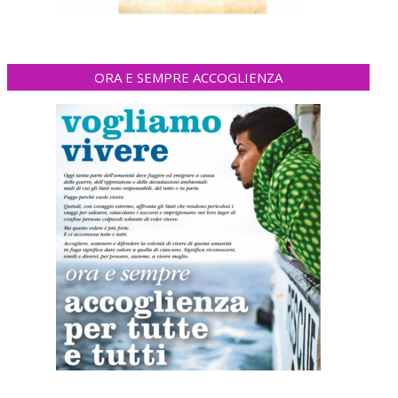
ORA E SEMPRE ACCOGLIENZA