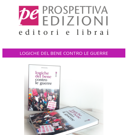
LOGICHE DEL BENE CONTRO LE GUERRE