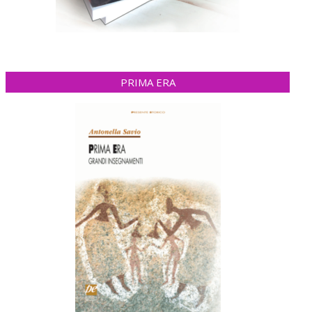
PRIMA ERA