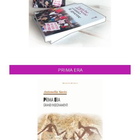
PRIMA ERA