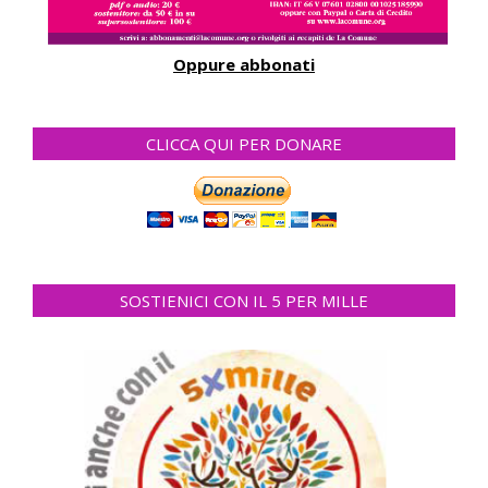
Oppure abbonati
CLICCA QUI PER DONARE
SOSTIENICI CON IL 5 PER MILLE