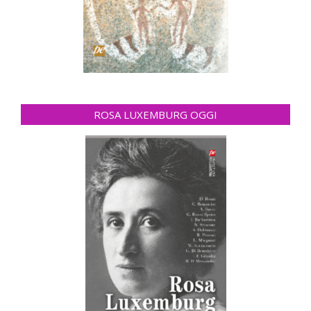
ROSA LUXEMBURG OGGI