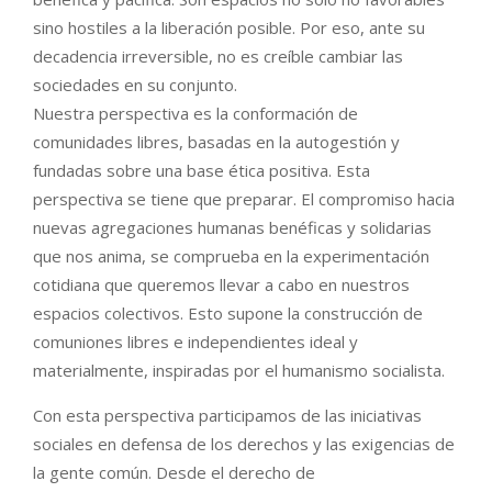
sino hostiles a la liberación posible. Por eso, ante su
decadencia irreversible, no es creíble cambiar las
sociedades en su conjunto.
Nuestra perspectiva es la conformación de
comunidades libres, basadas en la autogestión y
fundadas sobre una base ética positiva. Esta
perspectiva se tiene que preparar. El compromiso hacia
nuevas agregaciones humanas benéficas y solidarias
que nos anima, se comprueba en la experimentación
cotidiana que queremos llevar a cabo en nuestros
espacios colectivos. Esto supone la construcción de
comuniones libres e independientes ideal y
materialmente, inspiradas por el humanismo socialista.
Con esta perspectiva participamos de las iniciativas
sociales en defensa de los derechos y las exigencias de
la gente común. Desde el derecho de