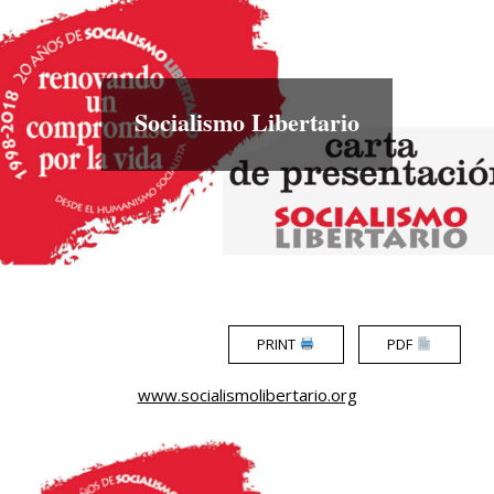
Menu
Socialismo Libertario
PRINT
PDF
www.socialismolibertario.org