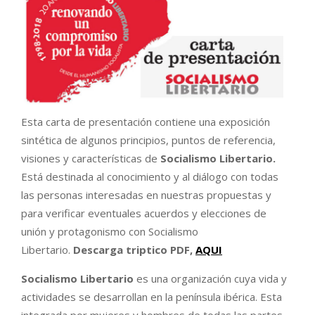
Esta carta de presentación contiene una exposición
sintética de algunos principios, puntos de referencia,
visiones y características de
Socialismo Libertario.
Está destinada al conocimiento y al diálogo con todas
las personas interesadas en nuestras propuestas y
para verificar eventuales acuerdos y elecciones de
unión y protagonismo con Socialismo
Libertario.
Descarga triptico PDF,
AQUI
Socialismo Libertario
es una organización cuya vida y
actividades se desarrollan en la península ibérica. Esta
integrada por mujeres y hombres de todas las partes