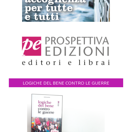
LOGICHE DEL BENE CONTRO LE GUERRE