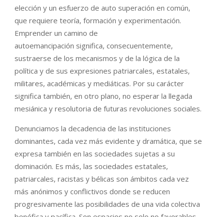
elección y un esfuerzo de auto superación en común,
que requiere teoría, formación y experimentación.
Emprender un camino de
autoemancipación significa, consecuentemente,
sustraerse de los mecanismos y de la lógica de la
política y de sus expresiones patriarcales, estatales,
militares, académicas y mediáticas. Por su carácter
significa también, en otro plano, no esperar la llegada
mesiánica y resolutoria de futuras revoluciones sociales.
Denunciamos la decadencia de las instituciones
dominantes, cada vez más evidente y dramática, que se
expresa también en las sociedades sujetas a su
dominación. Es más, las sociedades estatales,
patriarcales, racistas y bélicas son ámbitos cada vez
más anónimos y conflictivos donde se reducen
progresivamente las posibilidades de una vida colectiva
benéfica y pacífica. Son espacios no solo no favorables