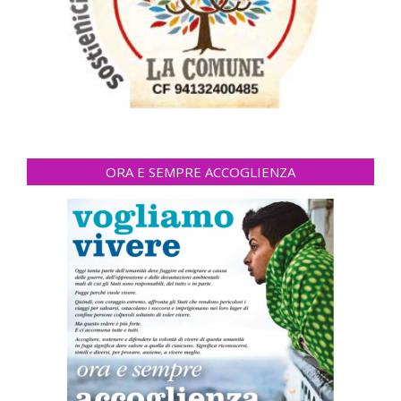
ORA E SEMPRE ACCOGLIENZA