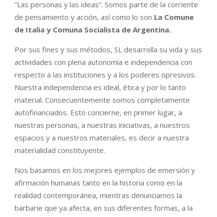
“Las personas y las ideas”. Somos parte de la corriente
de pensamiento y acción, así como lo son
La Comune
de Italia y Comuna Socialista de Argentina.
Por sus fines y sus métodos, SL desarrolla su vida y sus
actividades con plena autonomía e independencia con
respecto a las instituciones y a los poderes opresivos.
Nuestra independencia es ideal, ética y por lo tanto
material. Consecuentemente somos completamente
autofinanciados. Esto concierne, en primer lugar, a
nuestras personas, a nuestras iniciativas, a nuestros
espacios y a nuestros materiales, es decir a nuestra
materialidad constituyente.
Nos basamos en los mejores ejemplos de emersión y
afirmación humanas tanto en la historia como en la
realidad contemporánea, mientras denunciamos la
barbarie que ya afecta, en sus diferentes formas, a la