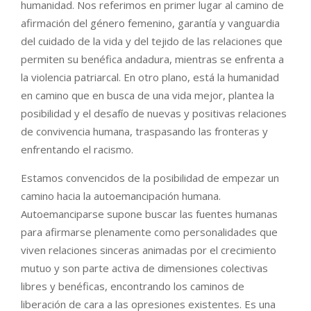
humanidad. Nos referimos en primer lugar al camino de
afirmación del género femenino, garantía y vanguardia
del cuidado de la vida y del tejido de las relaciones que
permiten su benéfica andadura, mientras se enfrenta a
la violencia patriarcal. En otro plano, está la humanidad
en camino que en busca de una vida mejor, plantea la
posibilidad y el desafío de nuevas y positivas relaciones
de convivencia humana, traspasando las fronteras y
enfrentando el racismo.
Estamos convencidos de la posibilidad de empezar un
camino hacia la autoemancipación humana.
Autoemanciparse supone buscar las fuentes humanas
para afirmarse plenamente como personalidades que
viven relaciones sinceras animadas por el crecimiento
mutuo y son parte activa de dimensiones colectivas
libres y benéficas, encontrando los caminos de
liberación de cara a las opresiones existentes. Es una