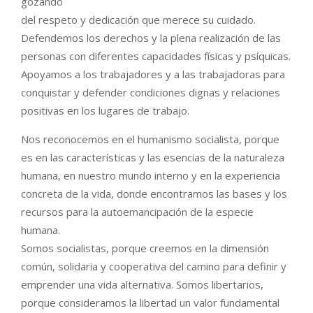
gozando
del respeto y dedicación que merece su cuidado.
Defendemos los derechos y la plena realización de las
personas con diferentes capacidades físicas y psíquicas.
Apoyamos a los trabajadores y a las trabajadoras para
conquistar y defender condiciones dignas y relaciones
positivas en los lugares de trabajo.
Nos reconocemos en el humanismo socialista, porque
es en las características y las esencias de la naturaleza
humana, en nuestro mundo interno y en la experiencia
concreta de la vida, donde encontramos las bases y los
recursos para la autoemancipación de la especie
humana.
Somos socialistas, porque creemos en la dimensión
común, solidaria y cooperativa del camino para definir y
emprender una vida alternativa. Somos libertarios,
porque consideramos la libertad un valor fundamental