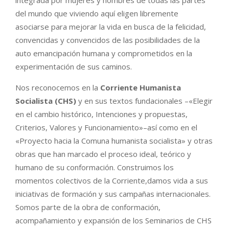
del mundo que viviendo aquí eligen libremente
asociarse para mejorar la vida en busca de la felicidad,
convencidas y convencidos de las posibilidades de la
auto emancipación humana y comprometidos en la
experimentación de sus caminos.
Nos reconocemos en la
Corriente Humanista
Socialista (CHS)
y en sus textos fundacionales –«Elegir
en el cambio histórico, Intenciones y propuestas,
Criterios, Valores y Funcionamiento»–así como en el
«Proyecto hacia la Comuna humanista socialista» y otras
obras que han marcado el proceso ideal, teórico y
humano de su conformación. Construimos los
momentos colectivos de la Corriente,damos vida a sus
iniciativas de formación y sus campañas internacionales.
Somos parte de la obra de conformación,
acompañamiento y expansión de los Seminarios de CHS