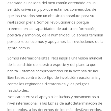
asociado a una idea del bien común entendido en un
sentido universal y porque estamos convencidos de
que los Estados son un obstáculo absoluto para su
realización plena. Somos revolucionarios porque
creemos en las capacidades de autotransformación,
positiva y armónica, de la humanidad. Lo somos también
porque reconocemos y apoyamos las revoluciones de la
gente común.
Somos internacionalistas. Nos inspira una visión mundial
de la condición de nuestra especie y del planeta que
habita. Estamos comprometidos en la defensa de las
libertades contra todo tipo de involución reaccionaria y
contra los regímenes dictatoriales y los peligros
fascistoides.
Nos caracteriza el apoyo a las luchas y movimientos a
nivel internacional, a las luchas de autodeterminación de
los pueblos, a los derechos de los más desfavorecidos.