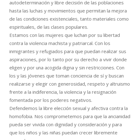
autodeterminación y libre decisión de las poblaciones
hasta las luchas y movimientos que permitan la mejora
de las condiciones existenciales, tanto materiales como
espirituales, de las clases populares.
Estamos con las mujeres que luchan por su libertad
contra la violencia machista y patriarcal. Con los
inmigrantes y refugiados para que puedan realizar sus
aspiraciones, por lo tanto por su derecho a vivir donde
eligen y por una acogida digna y sin restricciones. Con
los y las jóvenes que toman conciencia de sí y buscan
realizarse y elegir con generosidad, respeto y altruismo
frente a la indiferencia, la violencia y la resignación
fomentada por los poderes negativos.
Defendemos la libre elección sexual y afectiva contra la
homofobia. Nos comprometemos para que la ancianidad
pueda ser vivida con dignidad y consideración y para
que los niños y las niñas puedan crecer libremente