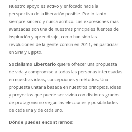
Nuestro apoyo es activo y enfocado hacia la
perspectiva de la liberación posible. Por lo tanto
siempre sincero y nunca acrítico. Las expresiones más
avanzadas son una de nuestras principales fuentes de
inspiración y aprendizaje, como han sido las
revoluciones de la gente común en 2011, en particular
en Siria y Egipto.
Socialismo Libertario
quiere ofrecer una propuesta
de vida y compromiso a todas las personas interesadas
en nuestras ideas, concepciones y métodos. Una
propuesta unitaria basada en nuestros principios, ideas
y proyectos que puede ser vivida con distintos grados
de protagonismo según las elecciones y posibilidades
de cada una y de cada uno.
Dónde puedes encontrarnos: