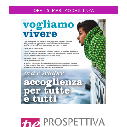
ORA E SEMPRE ACCOGLIENZA