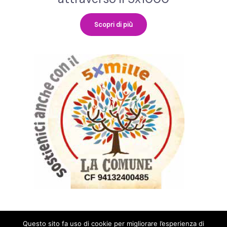
Scopri di più
Questo sito fa uso di cookie per migliorare l’esperienza di