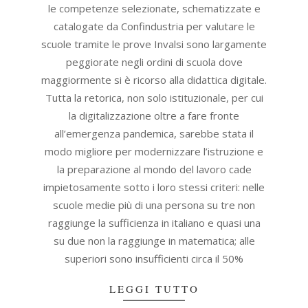
le competenze selezionate, schematizzate e
catalogate da Confindustria per valutare le
scuole tramite le prove Invalsi sono largamente
peggiorate negli ordini di scuola dove
maggiormente si è ricorso alla didattica digitale.
Tutta la retorica, non solo istituzionale, per cui
la digitalizzazione oltre a fare fronte
all’emergenza pandemica, sarebbe stata il
modo migliore per modernizzare l’istruzione e
la preparazione al mondo del lavoro cade
impietosamente sotto i loro stessi criteri: nelle
scuole medie più di una persona su tre non
raggiunge la sufficienza in italiano e quasi una
su due non la raggiunge in matematica; alle
superiori sono insufficienti circa il 50%
LEGGI TUTTO