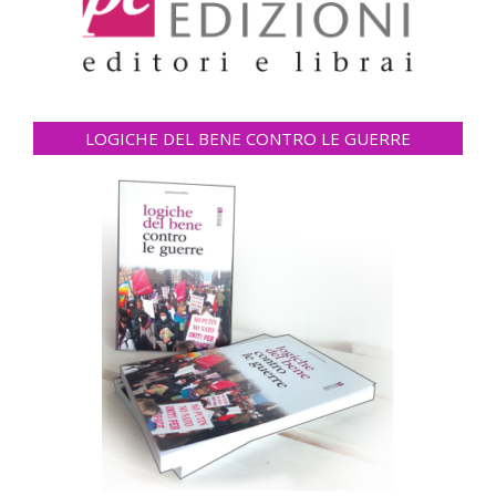
LOGICHE DEL BENE CONTRO LE GUERRE