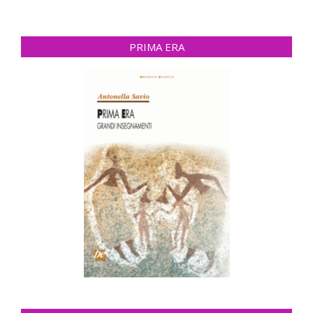
PRIMA ERA