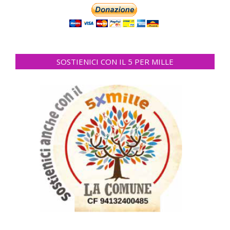
SOSTIENICI CON IL 5 PER MILLE