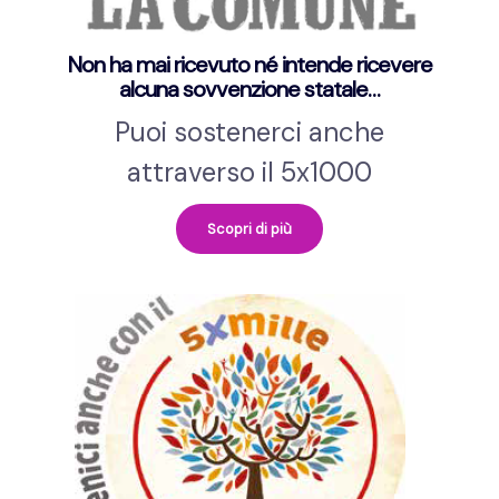
Non ha mai ricevuto né intende ricevere
alcuna sovvenzione statale…
Puoi sostenerci anche
attraverso il 5x1000
Scopri di più