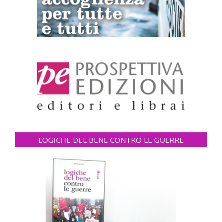
LOGICHE DEL BENE CONTRO LE GUERRE