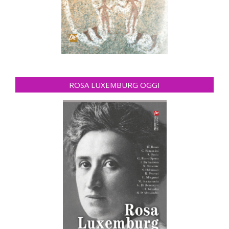
ROSA LUXEMBURG OGGI