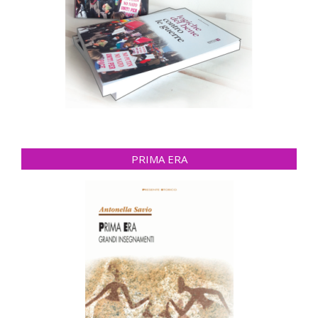
PRIMA ERA