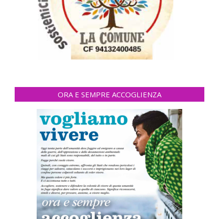
ORA E SEMPRE ACCOGLIENZA