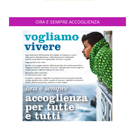
ORA E SEMPRE ACCOGLIENZA