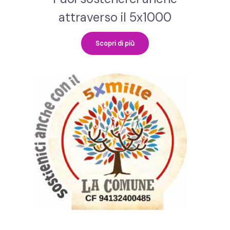
attraverso il 5x1000
Scopri di più