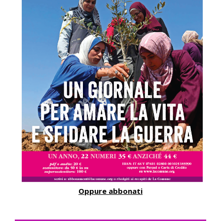
Oppure abbonati