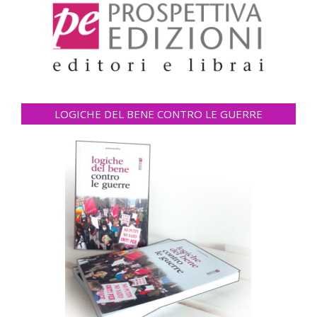
LOGICHE DEL BENE CONTRO LE GUERRE