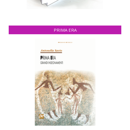
PRIMA ERA