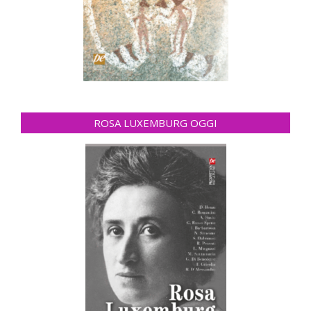
ROSA LUXEMBURG OGGI