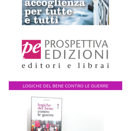
LOGICHE DEL BENE CONTRO LE GUERRE