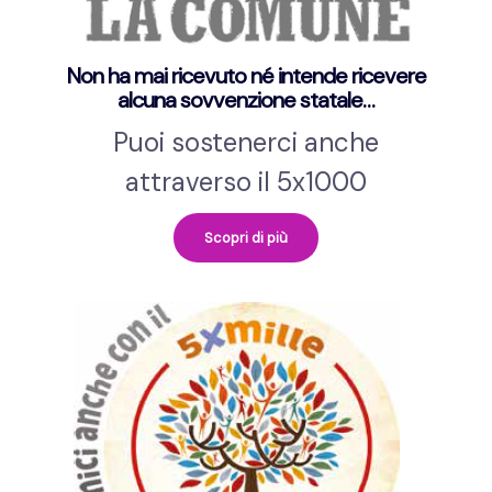
Non ha mai ricevuto né intende ricevere
alcuna sovvenzione statale…
Puoi sostenerci anche
attraverso il 5x1000
Scopri di più