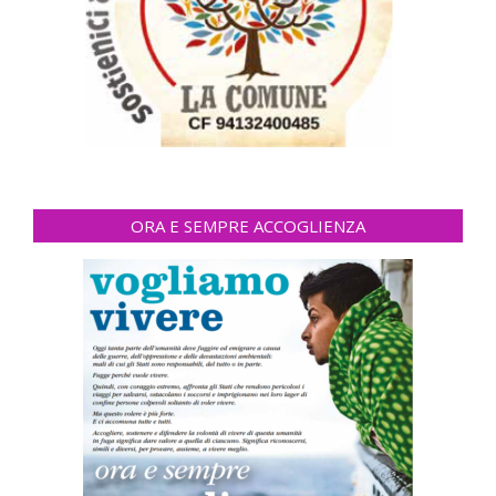
ORA E SEMPRE ACCOGLIENZA