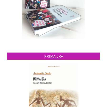
PRIMA ERA