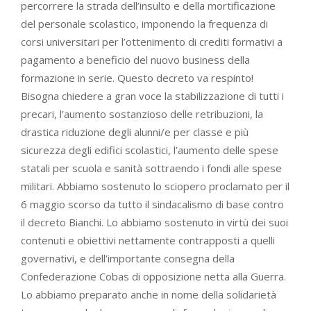
percorrere la strada dell’insulto e della mortificazione
del personale scolastico, imponendo la frequenza di
corsi universitari per l’ottenimento di crediti formativi a
pagamento a beneficio del nuovo business della
formazione in serie. Questo decreto va respinto!
Bisogna chiedere a gran voce la stabilizzazione di tutti i
precari, l’aumento sostanzioso delle retribuzioni, la
drastica riduzione degli alunni/e per classe e più
sicurezza degli edifici scolastici, l’aumento delle spese
statali per scuola e sanità sottraendo i fondi alle spese
militari. Abbiamo sostenuto lo sciopero proclamato per il
6 maggio scorso da tutto il sindacalismo di base contro
il decreto Bianchi. Lo abbiamo sostenuto in virtù dei suoi
contenuti e obiettivi nettamente contrapposti a quelli
governativi, e dell’importante consegna della
Confederazione Cobas di opposizione netta alla Guerra.
Lo abbiamo preparato anche in nome della solidarietà