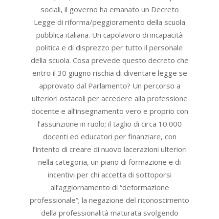
sociali, il governo ha emanato un Decreto
Legge di riforma/peggioramento della scuola
pubblica italiana. Un capolavoro di incapacità
politica e di disprezzo per tutto il personale
della scuola. Cosa prevede questo decreto che
entro il 30 giugno rischia di diventare legge se
approvato dal Parlamento? Un percorso a
ulteriori ostacoli per accedere alla professione
docente e all’insegnamento vero e proprio con
l’assunzione in ruolo; il taglio di circa 10.000
docenti ed educatori per finanziare, con
l’intento di creare di nuovo lacerazioni ulteriori
nella categoria, un piano di formazione e di
incentivi per chi accetta di sottoporsi
all’aggiornamento di “deformazione
professionale”; la negazione del riconoscimento
della professionalità maturata svolgendo