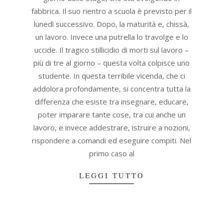
fabbrica. Il suo rientro a scuola è previsto per il
lunedì successivo. Dopo, la maturità e, chissà,
un lavoro. Invece una putrella lo travolge e lo
uccide. Il tragico stillicidio di morti sul lavoro –
più di tre al giorno – questa volta colpisce uno
studente. In questa terribile vicenda, che ci
addolora profondamente, si concentra tutta la
differenza che esiste tra insegnare, educare,
poter imparare tante cose, tra cui anche un
lavoro, e invece addestrare, istruire a nozioni,
rispondere a comandi ed eseguire compiti. Nel
primo caso al
LEGGI TUTTO