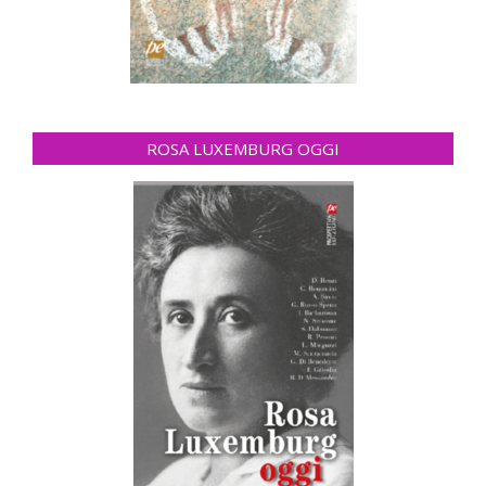
ROSA LUXEMBURG OGGI