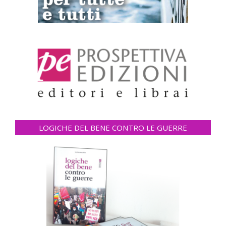
LOGICHE DEL BENE CONTRO LE GUERRE