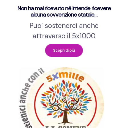
Non ha mai ricevuto né intende ricevere
alcuna sovvenzione statale…
Puoi sostenerci anche
attraverso il 5x1000
Scopri di più