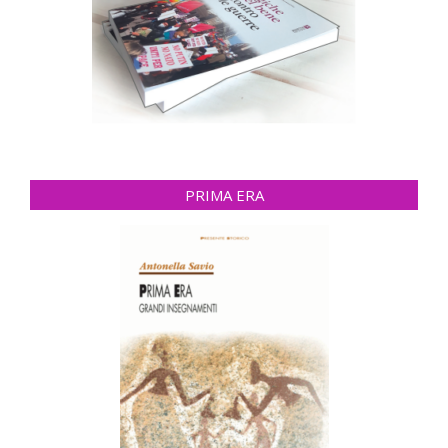
PRIMA ERA