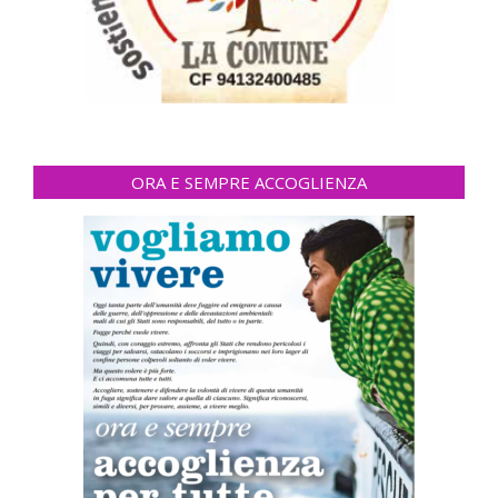
ORA E SEMPRE ACCOGLIENZA