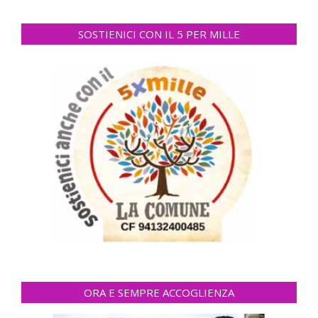
SOSTIENICI CON IL 5 PER MILLE
ORA E SEMPRE ACCOGLIENZA