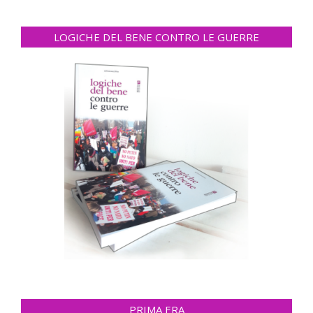
LOGICHE DEL BENE CONTRO LE GUERRE
PRIMA ERA