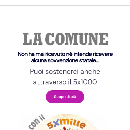
Non ha mai ricevuto né intende ricevere
alcuna sovvenzione statale…
Puoi sostenerci anche
attraverso il 5x1000
Scopri di più