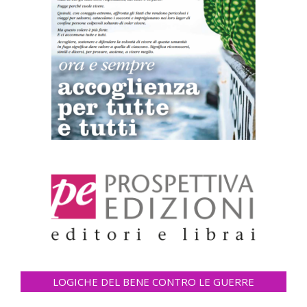
LOGICHE DEL BENE CONTRO LE GUERRE