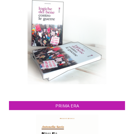
PRIMA ERA