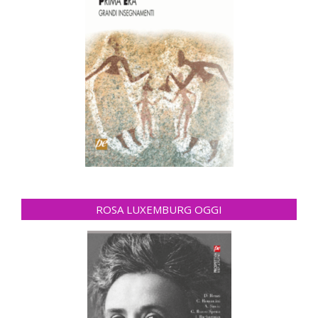
ROSA LUXEMBURG OGGI