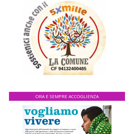
ORA E SEMPRE ACCOGLIENZA