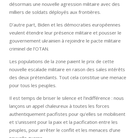
désormais une nouvelle agression militaire avec des
milliers de soldats déployés aux frontières.
D’autre part, Biden et les démocraties européennes
veulent étendre leur présence militaire et pousser le
gouvernement ukrainien à rejoindre le pacte militaire
criminel de l’OTAN.
Les populations de la zone paient le prix de cette
nouvelle escalade militaire en raison des sales intérêts
des deux prétendants. Tout cela constitue une menace
pour tous les peuples.
Il est temps de briser le silence et l’indifférence : nous
lançons un appel chaleureux à toutes les forces
authentiquement pacifistes pour qu’elles se mobilisent
et s’unissent pour la paix et la pacification entre les
peuples, pour arrêter le conflit et les menaces d’une