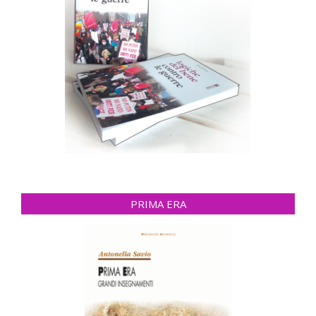
PRIMA ERA