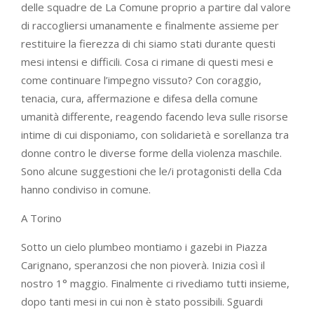
delle squadre de La Comune proprio a partire dal valore
di raccogliersi umanamente e finalmente assieme per
restituire la fierezza di chi siamo stati durante questi
mesi intensi e difficili. Cosa ci rimane di questi mesi e
come continuare l’impegno vissuto? Con coraggio,
tenacia, cura, affermazione e difesa della comune
umanità differente, reagendo facendo leva sulle risorse
intime di cui disponiamo, con solidarietà e sorellanza tra
donne contro le diverse forme della violenza maschile.
Sono alcune suggestioni che le/i protagonisti della Cda
hanno condiviso in comune.
A Torino
Sotto un cielo plumbeo montiamo i gazebi in Piazza
Carignano, speranzosi che non pioverà. Inizia così il
nostro 1° maggio. Finalmente ci rivediamo tutti insieme,
dopo tanti mesi in cui non è stato possibili. Sguardi