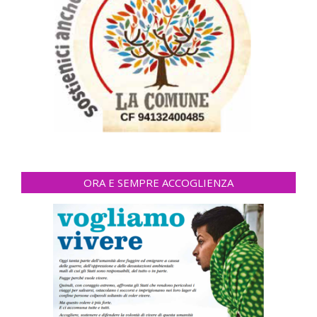
ORA E SEMPRE ACCOGLIENZA