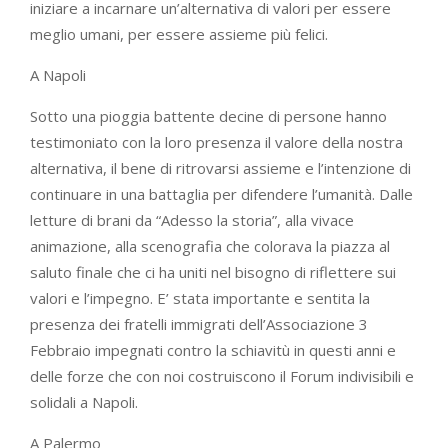
iniziare a incarnare un’alternativa di valori per essere
meglio umani, per essere assieme più felici.
A Napoli
Sotto una pioggia battente decine di persone hanno
testimoniato con la loro presenza il valore della nostra
alternativa, il bene di ritrovarsi assieme e l’intenzione di
continuare in una battaglia per difendere l’umanità. Dalle
letture di brani da “Adesso la storia”, alla vivace
animazione, alla scenografia che colorava la piazza al
saluto finale che ci ha uniti nel bisogno di riflettere sui
valori e l’impegno. E’ stata importante e sentita la
presenza dei fratelli immigrati dell’Associazione 3
Febbraio impegnati contro la schiavitù in questi anni e
delle forze che con noi costruiscono il Forum indivisibili e
solidali a Napoli.
A Palermo