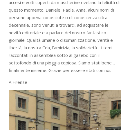
accesi e volti coperti da mascherine rivelano la felicità di
questo momento. Daniele, Paola, Anna, alcuni nomi di
persone appena conosciute o di conoscenza ultra
decennale, sono venuti a trovarci, ad acquistare le
novità editoriale e a parlare del nostro fantastico
giornale. Qualità umane o disumanizzazione, verità e
libertà, la nostra Cda, l’amicizia, la solidarietà… i temi
raccontati in assemblea sotto al gazebo con il
sottofondo di una pioggia copiosa. Siamo stati bene…
finalmente insieme. Grazie per essere stati con noi.
A Firenze