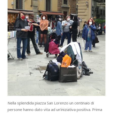
Nella splendida piazza San Lorenzo un centinaio di
persone hanno dato vita ad un’iniziativa positiva. Prima