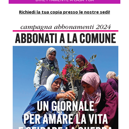
Richiedi la tua copia presso le nostre sedi!