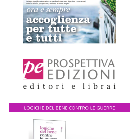
LOGICHE DEL BENE CONTRO LE GUERRE