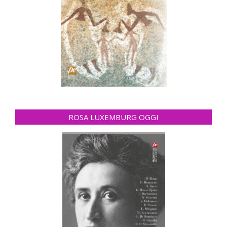
ROSA LUXEMBURG OGGI