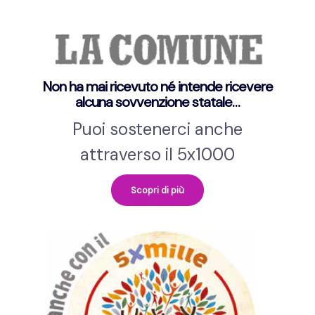
Non ha mai ricevuto né intende ricevere
alcuna sovvenzione statale…
Puoi sostenerci anche
attraverso il 5x1000
Scopri di più