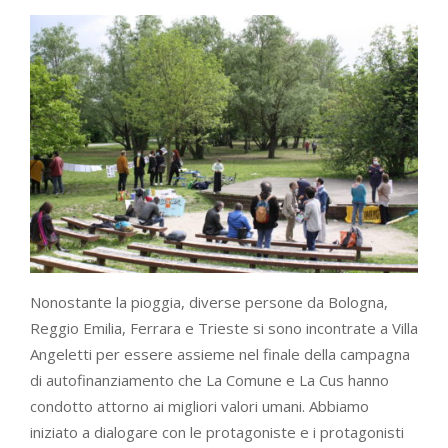
Nonostante la pioggia, diverse persone da Bologna,
Reggio Emilia, Ferrara e Trieste si sono incontrate a Villa
Angeletti per essere assieme nel finale della campagna
di autofinanziamento che La Comune e La Cus hanno
condotto attorno ai migliori valori umani. Abbiamo
iniziato a dialogare con le protagoniste e i protagonisti