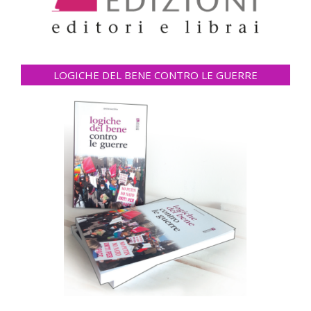
LOGICHE DEL BENE CONTRO LE GUERRE