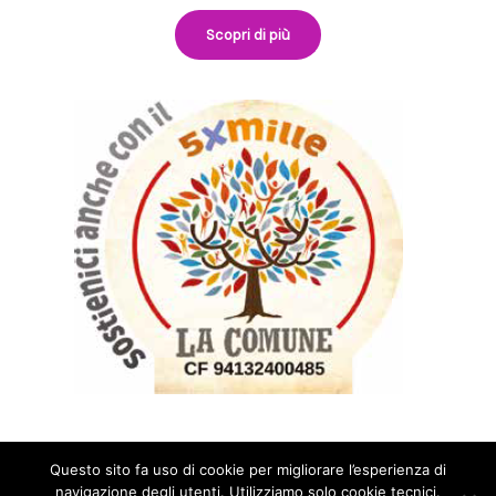
Scopri di più
Questo sito fa uso di cookie per migliorare l’esperienza di
navigazione degli utenti. Utilizziamo solo cookie tecnici.