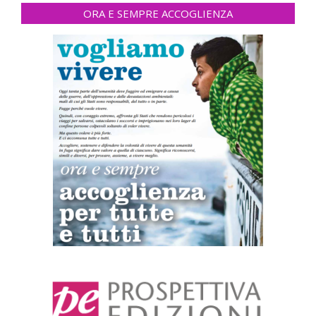
ORA E SEMPRE ACCOGLIENZA