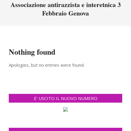
Menu
Associazione antirazzista e interetnica 3
Febbraio Genova
Nothing found
Apologies, but no entries were found.
E’ USCITO IL NUOVO NUMERO