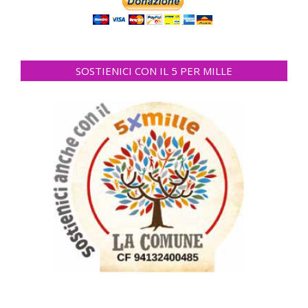
SOSTIENICI CON IL 5 PER MILLE