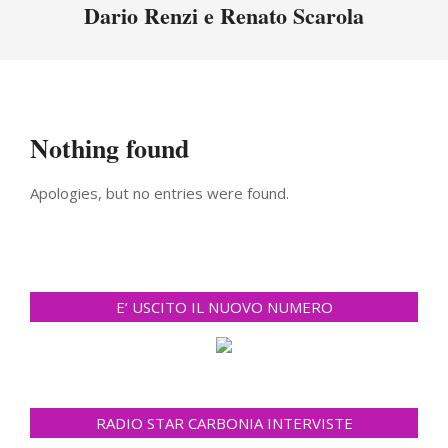
Menu
Dario Renzi e Renato Scarola
Nothing found
Apologies, but no entries were found.
E’ USCITO IL NUOVO NUMERO
RADIO STAR CARBONIA INTERVISTE