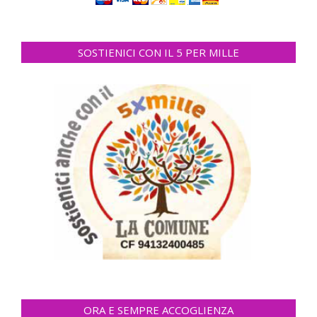
SOSTIENICI CON IL 5 PER MILLE
ORA E SEMPRE ACCOGLIENZA