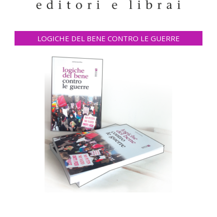
LOGICHE DEL BENE CONTRO LE GUERRE