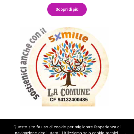
Scopri di più
Questo sito fa uso di cookie per migliorare l’esperienza di
navigazione degli utenti. Utilizziamo solo cookie tecnici.