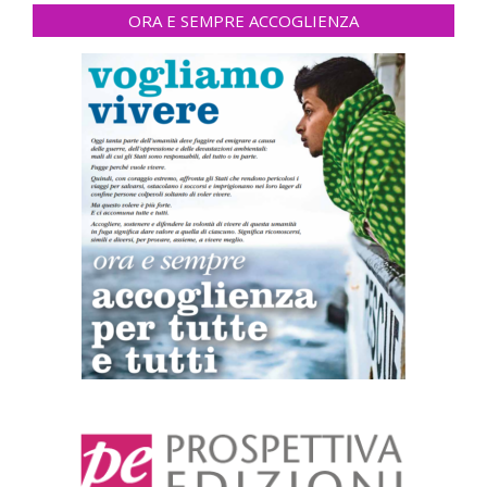
ORA E SEMPRE ACCOGLIENZA