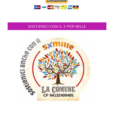
SOSTIENICI CON IL 5 PER MILLE