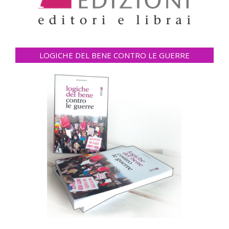
LOGICHE DEL BENE CONTRO LE GUERRE