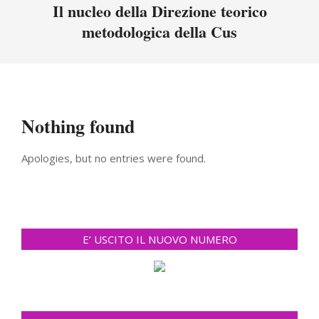
Menu
Il nucleo della Direzione teorico
metodologica della Cus
Nothing found
Apologies, but no entries were found.
E’ USCITO IL NUOVO NUMERO