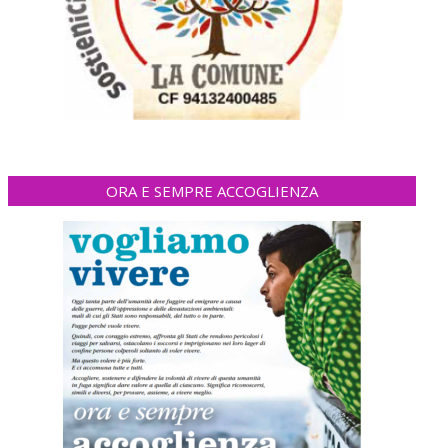
ORA E SEMPRE ACCOGLIENZA