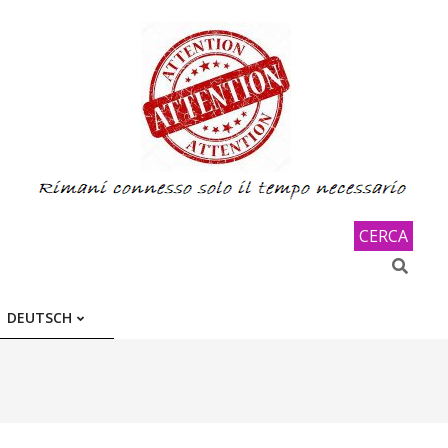
CERCA
Search
DEUTSCH