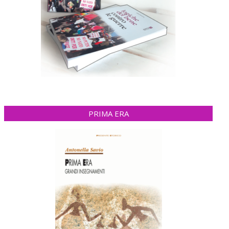
PRIMA ERA