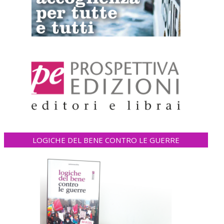
LOGICHE DEL BENE CONTRO LE GUERRE