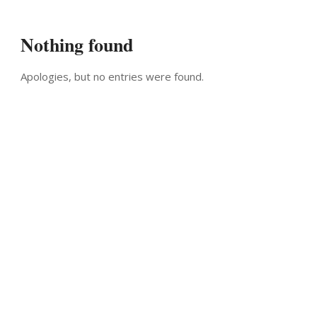
Nothing found
Apologies, but no entries were found.