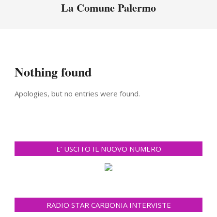
Menu
La Comune Palermo
Nothing found
Apologies, but no entries were found.
E’ USCITO IL NUOVO NUMERO
RADIO STAR CARBONIA INTERVISTE