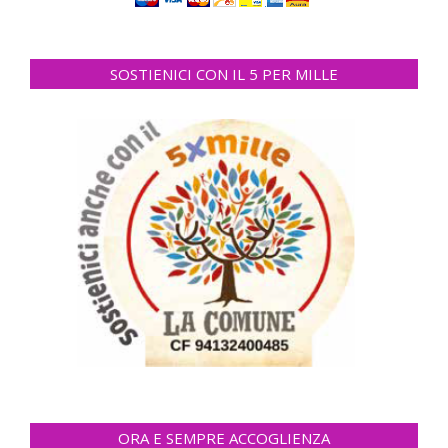
SOSTIENICI CON IL 5 PER MILLE
ORA E SEMPRE ACCOGLIENZA