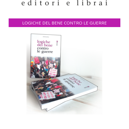
LOGICHE DEL BENE CONTRO LE GUERRE