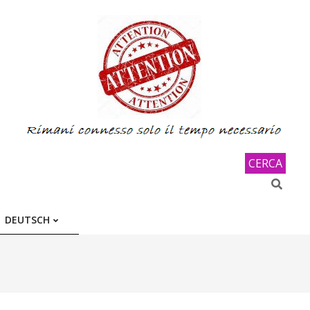
CERCA
Search
DEUTSCH