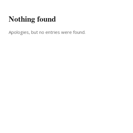
Nothing found
Apologies, but no entries were found.