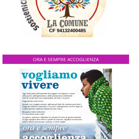
ORA E SEMPRE ACCOGLIENZA