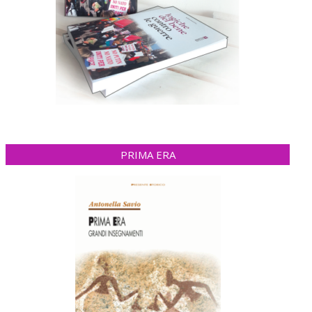
PRIMA ERA