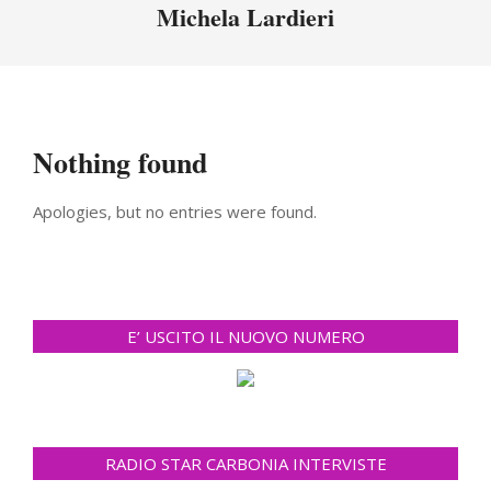
Menu
Michela Lardieri
Nothing found
Apologies, but no entries were found.
E’ USCITO IL NUOVO NUMERO
RADIO STAR CARBONIA INTERVISTE