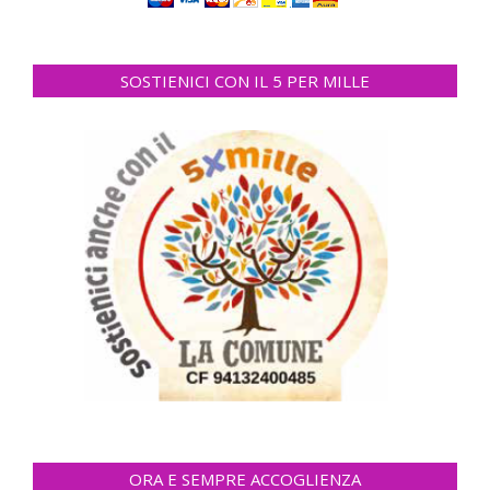
SOSTIENICI CON IL 5 PER MILLE
ORA E SEMPRE ACCOGLIENZA