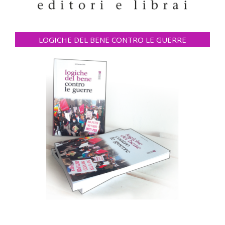
LOGICHE DEL BENE CONTRO LE GUERRE