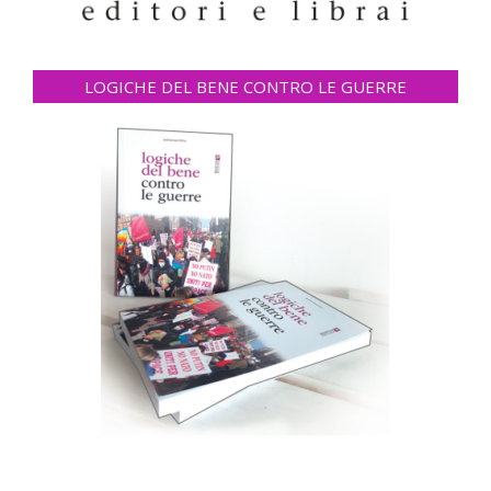
LOGICHE DEL BENE CONTRO LE GUERRE