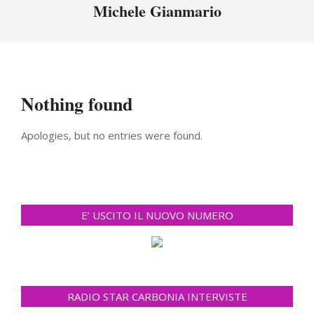
Menu
Michele Gianmario
Nothing found
Apologies, but no entries were found.
E’ USCITO IL NUOVO NUMERO
RADIO STAR CARBONIA INTERVISTE