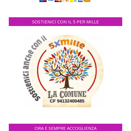
SOSTIENICI CON IL 5 PER MILLE
ORA E SEMPRE ACCOGLIENZA