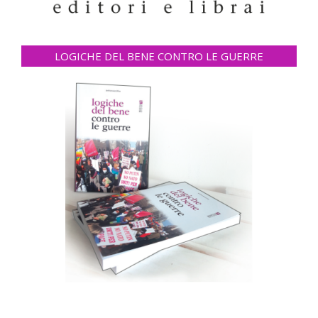
LOGICHE DEL BENE CONTRO LE GUERRE