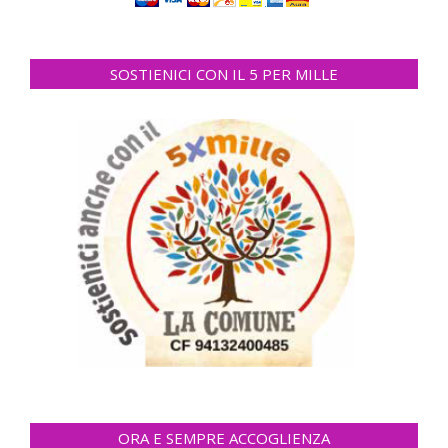
SOSTIENICI CON IL 5 PER MILLE
ORA E SEMPRE ACCOGLIENZA