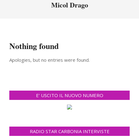
Menu
Micol Drago
Nothing found
Apologies, but no entries were found.
E’ USCITO IL NUOVO NUMERO
RADIO STAR CARBONIA INTERVISTE