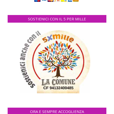
SOSTIENICI CON IL 5 PER MILLE
ORA E SEMPRE ACCOGLIENZA