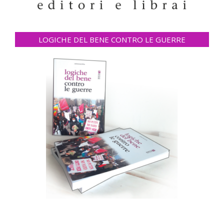
LOGICHE DEL BENE CONTRO LE GUERRE