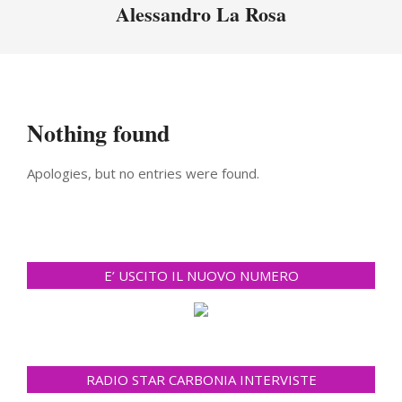
Menu
Alessandro La Rosa
Nothing found
Apologies, but no entries were found.
E’ USCITO IL NUOVO NUMERO
RADIO STAR CARBONIA INTERVISTE