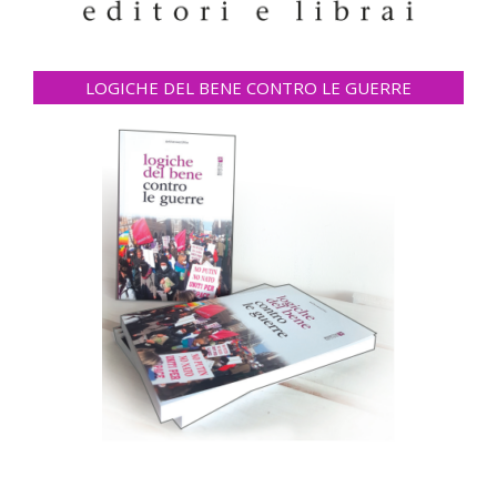
LOGICHE DEL BENE CONTRO LE GUERRE