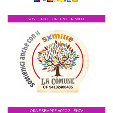
SOSTIENICI CON IL 5 PER MILLE
ORA E SEMPRE ACCOGLIENZA