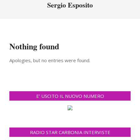
Menu
Sergio Esposito
Nothing found
Apologies, but no entries were found.
E’ USCITO IL NUOVO NUMERO
RADIO STAR CARBONIA INTERVISTE