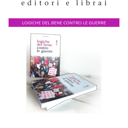
LOGICHE DEL BENE CONTRO LE GUERRE