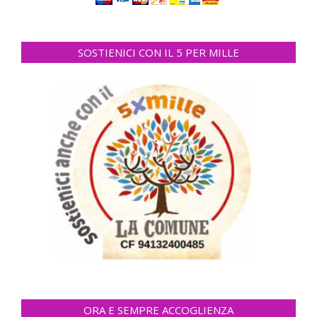
SOSTIENICI CON IL 5 PER MILLE
ORA E SEMPRE ACCOGLIENZA