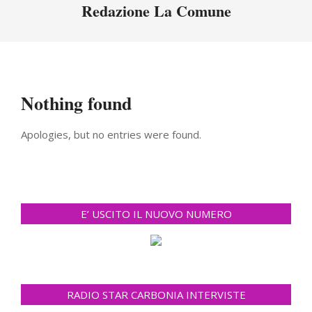
Menu
Redazione La Comune
Nothing found
Apologies, but no entries were found.
E’ USCITO IL NUOVO NUMERO
RADIO STAR CARBONIA INTERVISTE