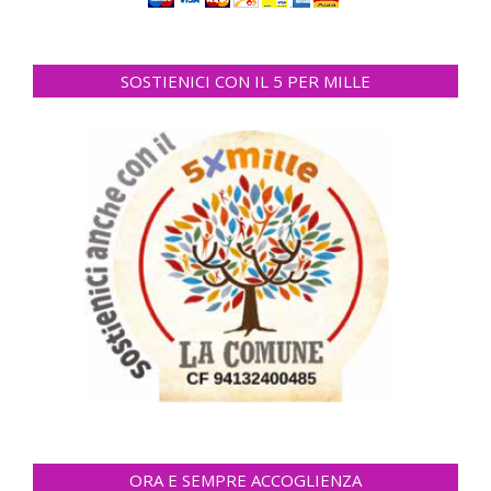
SOSTIENICI CON IL 5 PER MILLE
ORA E SEMPRE ACCOGLIENZA