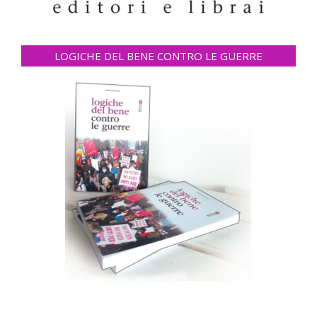
LOGICHE DEL BENE CONTRO LE GUERRE