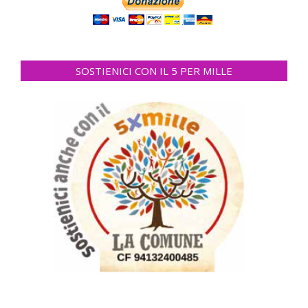
SOSTIENICI CON IL 5 PER MILLE