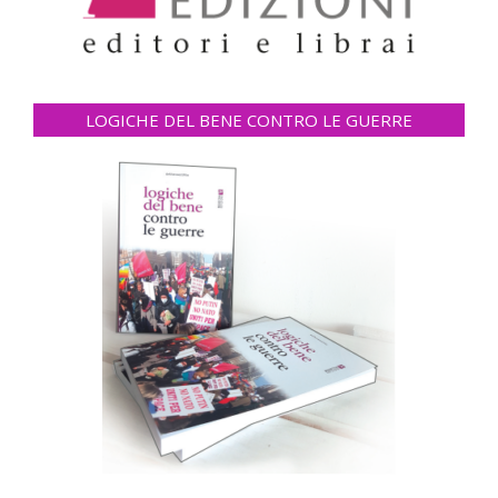
LOGICHE DEL BENE CONTRO LE GUERRE