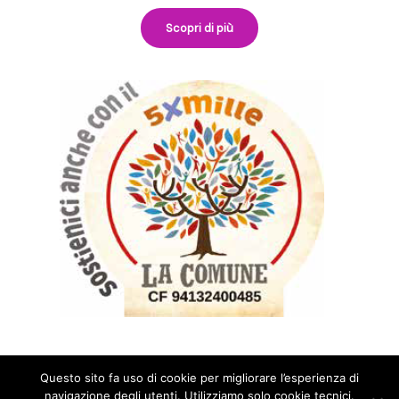
Scopri di più
Questo sito fa uso di cookie per migliorare l’esperienza di
navigazione degli utenti. Utilizziamo solo cookie tecnici.