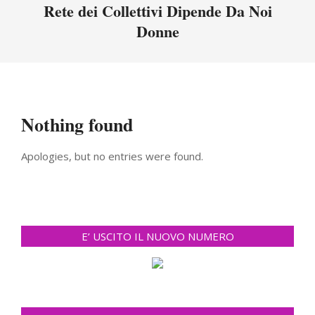
Menu
Rete dei Collettivi Dipende Da Noi
Donne
Nothing found
Apologies, but no entries were found.
E’ USCITO IL NUOVO NUMERO