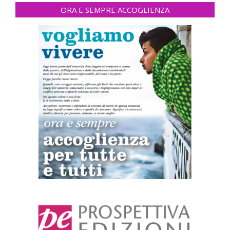
ORA E SEMPRE ACCOGLIENZA