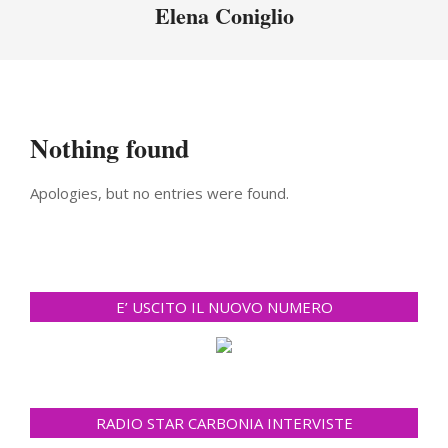
Menu
Elena Coniglio
Nothing found
Apologies, but no entries were found.
E’ USCITO IL NUOVO NUMERO
RADIO STAR CARBONIA INTERVISTE