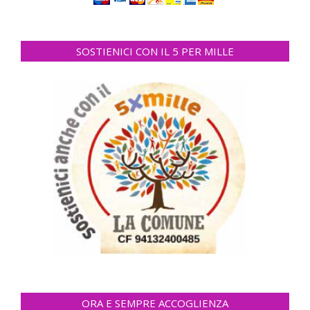
SOSTIENICI CON IL 5 PER MILLE
ORA E SEMPRE ACCOGLIENZA