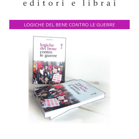
LOGICHE DEL BENE CONTRO LE GUERRE