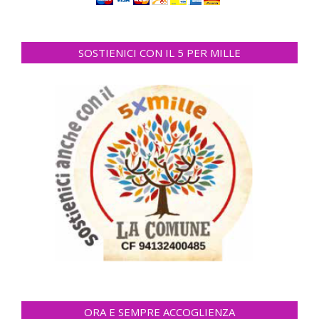
SOSTIENICI CON IL 5 PER MILLE
ORA E SEMPRE ACCOGLIENZA