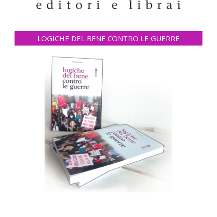
LOGICHE DEL BENE CONTRO LE GUERRE