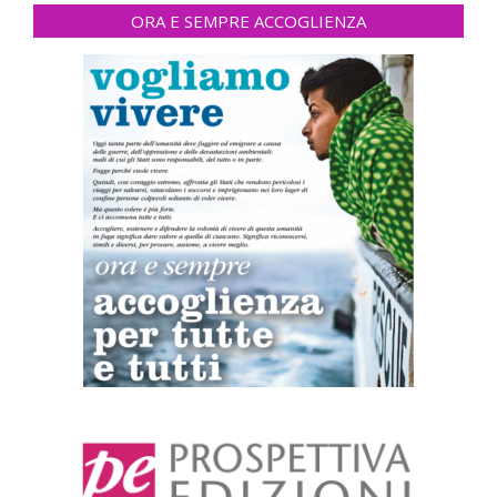
ORA E SEMPRE ACCOGLIENZA