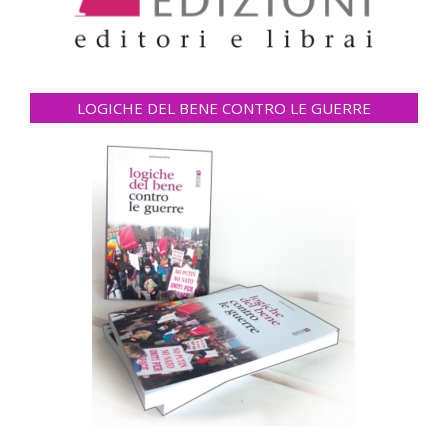
LOGICHE DEL BENE CONTRO LE GUERRE