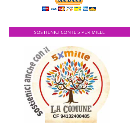
SOSTIENICI CON IL 5 PER MILLE