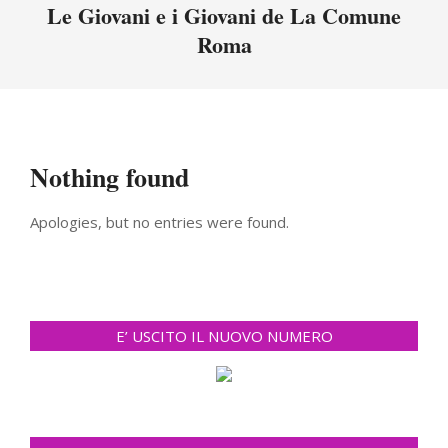
Menu
Le Giovani e i Giovani de La Comune
Roma
Nothing found
Apologies, but no entries were found.
E’ USCITO IL NUOVO NUMERO