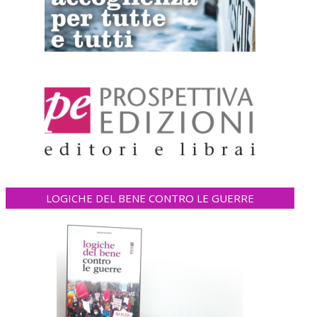
LOGICHE DEL BENE CONTRO LE GUERRE