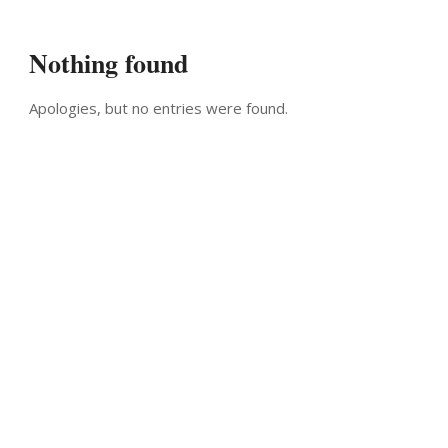
Nothing found
Apologies, but no entries were found.