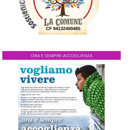
ORA E SEMPRE ACCOGLIENZA