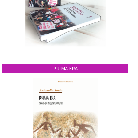
PRIMA ERA