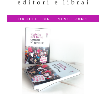
LOGICHE DEL BENE CONTRO LE GUERRE