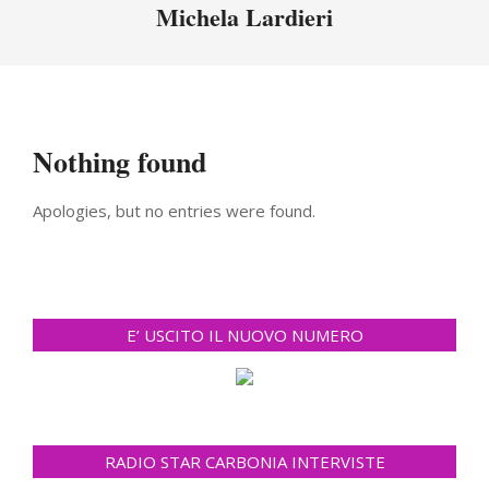
Menu
Michela Lardieri
Nothing found
Apologies, but no entries were found.
E’ USCITO IL NUOVO NUMERO
RADIO STAR CARBONIA INTERVISTE