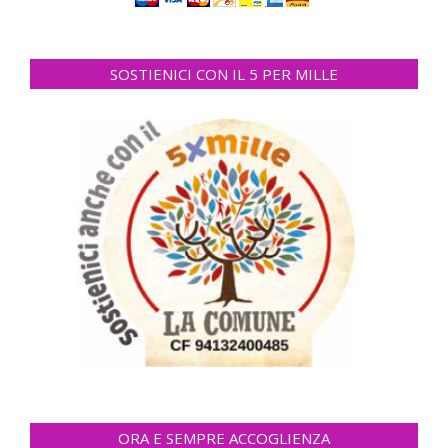
SOSTIENICI CON IL 5 PER MILLE
ORA E SEMPRE ACCOGLIENZA