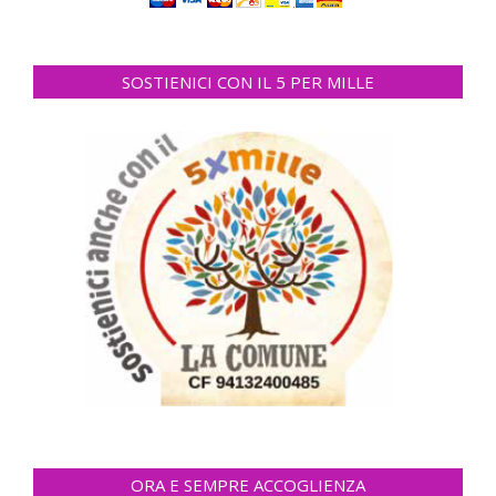
SOSTIENICI CON IL 5 PER MILLE
ORA E SEMPRE ACCOGLIENZA