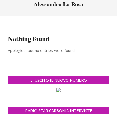
Menu
Alessandro La Rosa
Nothing found
Apologies, but no entries were found.
E’ USCITO IL NUOVO NUMERO
RADIO STAR CARBONIA INTERVISTE