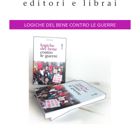
LOGICHE DEL BENE CONTRO LE GUERRE