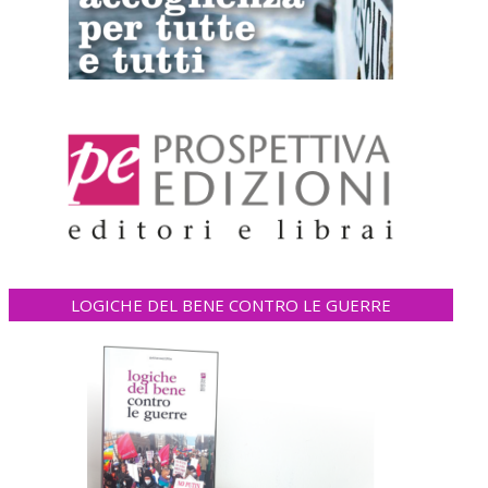
LOGICHE DEL BENE CONTRO LE GUERRE