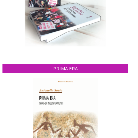
PRIMA ERA