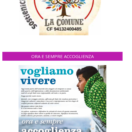
ORA E SEMPRE ACCOGLIENZA