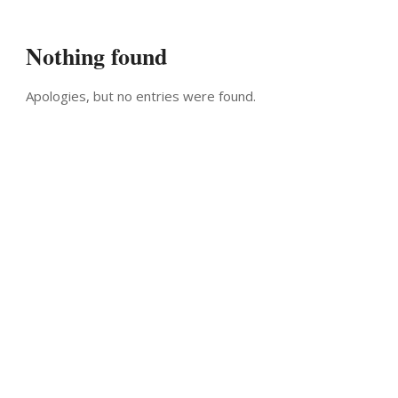
Nothing found
Apologies, but no entries were found.