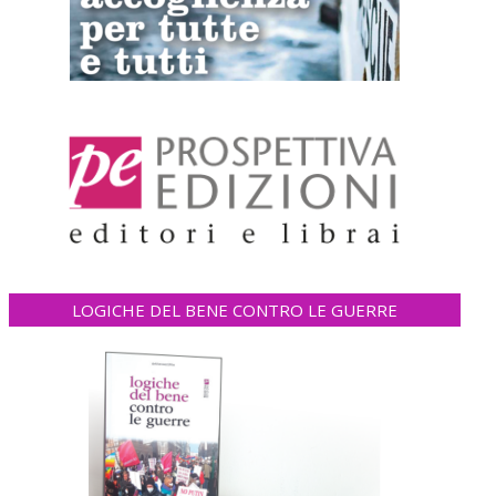
LOGICHE DEL BENE CONTRO LE GUERRE