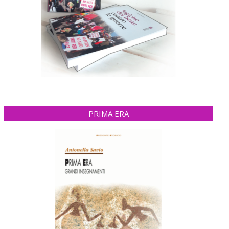
PRIMA ERA