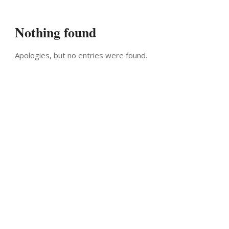
Nothing found
Apologies, but no entries were found.