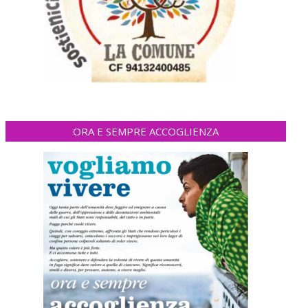
ORA E SEMPRE ACCOGLIENZA