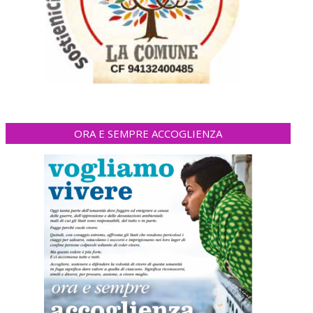
ORA E SEMPRE ACCOGLIENZA