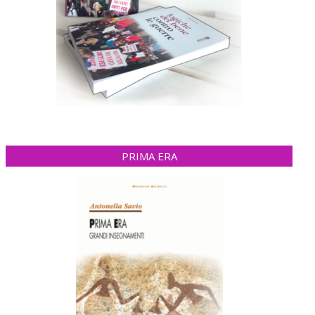
PRIMA ERA