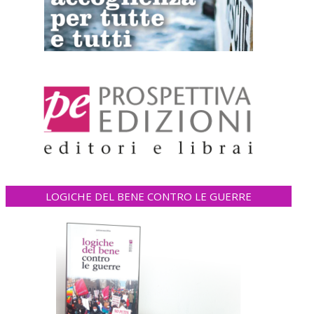
LOGICHE DEL BENE CONTRO LE GUERRE