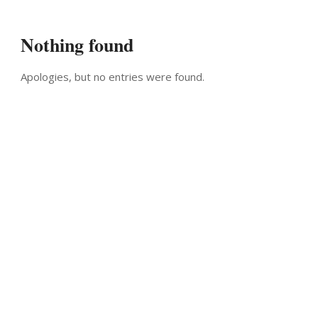
Nothing found
Apologies, but no entries were found.