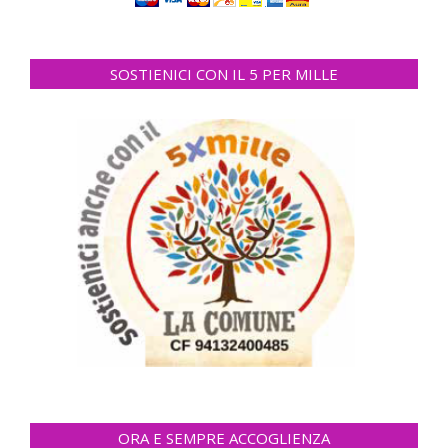
SOSTIENICI CON IL 5 PER MILLE
ORA E SEMPRE ACCOGLIENZA