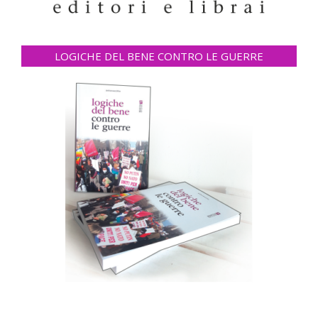
LOGICHE DEL BENE CONTRO LE GUERRE