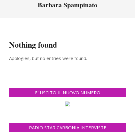
Menu
Barbara Spampinato
Nothing found
Apologies, but no entries were found.
E’ USCITO IL NUOVO NUMERO
RADIO STAR CARBONIA INTERVISTE