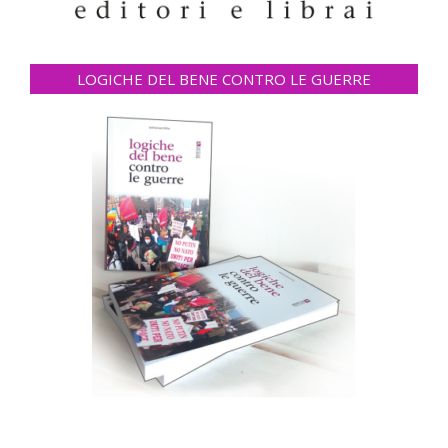
LOGICHE DEL BENE CONTRO LE GUERRE