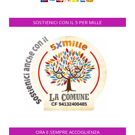
SOSTIENICI CON IL 5 PER MILLE
ORA E SEMPRE ACCOGLIENZA