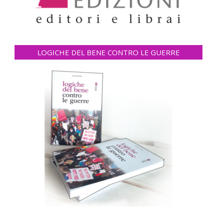
LOGICHE DEL BENE CONTRO LE GUERRE