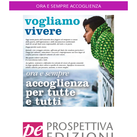
ORA E SEMPRE ACCOGLIENZA