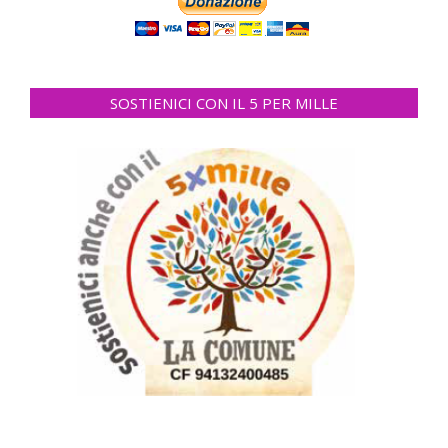
SOSTIENICI CON IL 5 PER MILLE