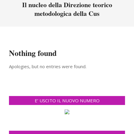
Menu
Il nucleo della Direzione teorico
metodologica della Cus
Nothing found
Apologies, but no entries were found.
E’ USCITO IL NUOVO NUMERO