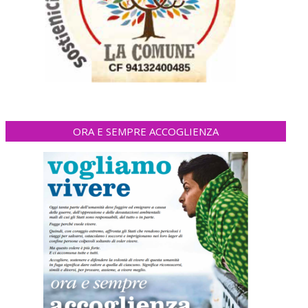
ORA E SEMPRE ACCOGLIENZA