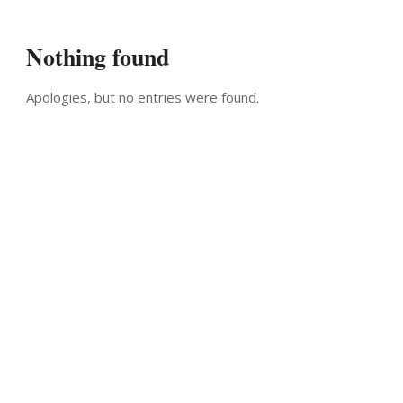
Nothing found
Apologies, but no entries were found.