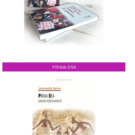
PRIMA ERA