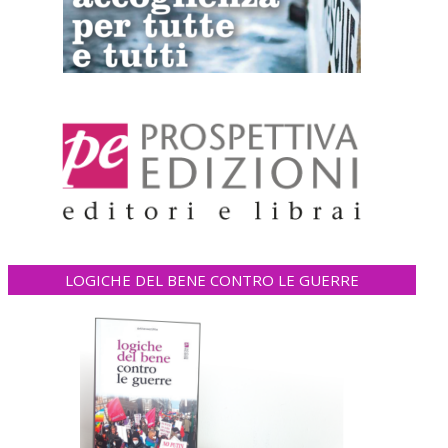
LOGICHE DEL BENE CONTRO LE GUERRE