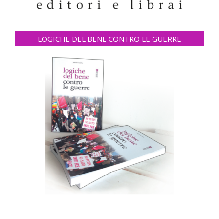
LOGICHE DEL BENE CONTRO LE GUERRE