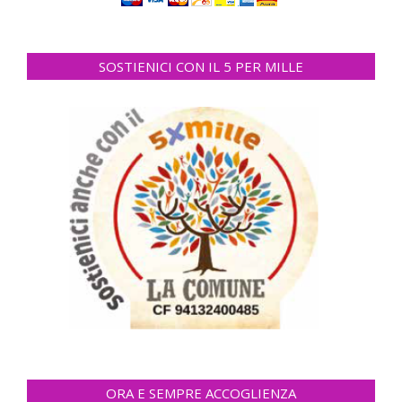
SOSTIENICI CON IL 5 PER MILLE
ORA E SEMPRE ACCOGLIENZA