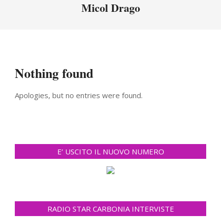
Menu
Micol Drago
Nothing found
Apologies, but no entries were found.
E’ USCITO IL NUOVO NUMERO
RADIO STAR CARBONIA INTERVISTE