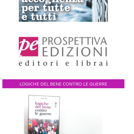
LOGICHE DEL BENE CONTRO LE GUERRE