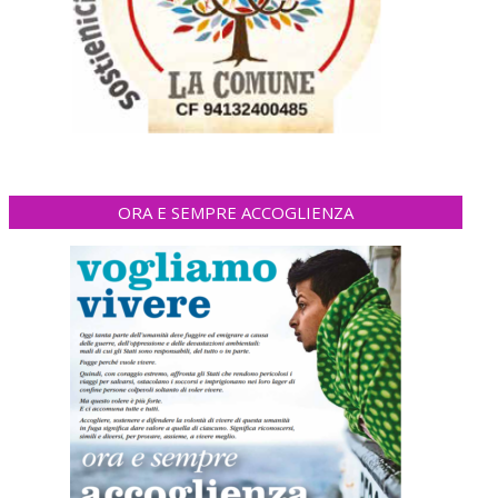
ORA E SEMPRE ACCOGLIENZA