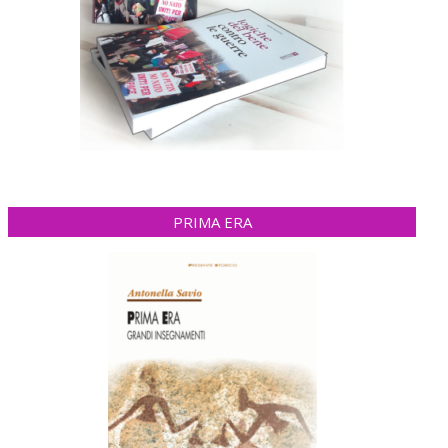
PRIMA ERA