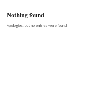
Nothing found
Apologies, but no entries were found.