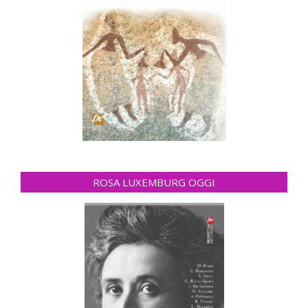
ROSA LUXEMBURG OGGI