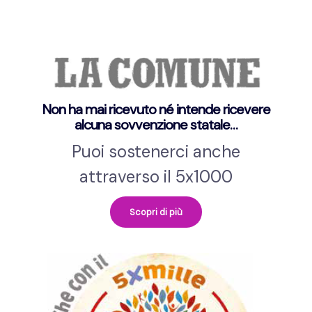
Non ha mai ricevuto né intende ricevere
alcuna sovvenzione statale…
Puoi sostenerci anche
attraverso il 5x1000
Scopri di più