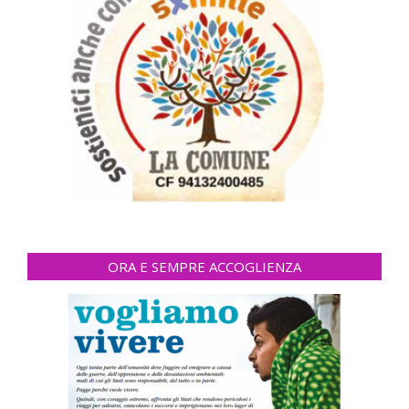
ORA E SEMPRE ACCOGLIENZA