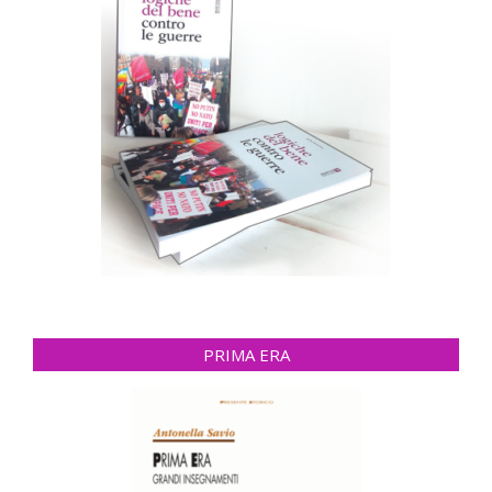
PRIMA ERA