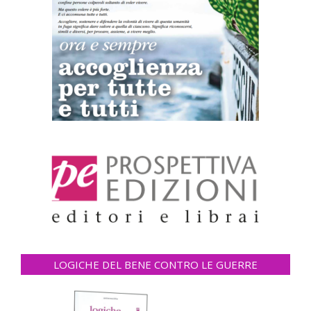
LOGICHE DEL BENE CONTRO LE GUERRE