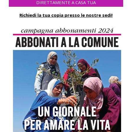
DIRETTAMENTE A CASA TUA
Richiedi la tua copia presso le nostre sedi!