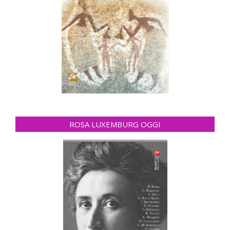
ROSA LUXEMBURG OGGI