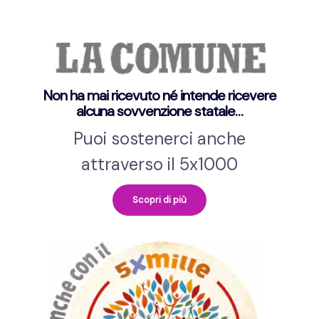
Non ha mai ricevuto né intende ricevere
alcuna sovvenzione statale…
Puoi sostenerci anche
attraverso il 5x1000
Scopri di più