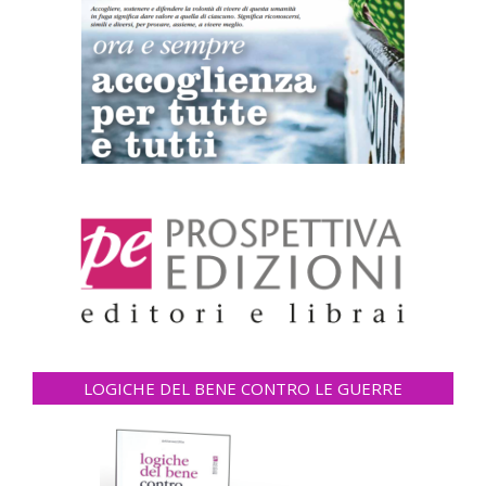
LOGICHE DEL BENE CONTRO LE GUERRE