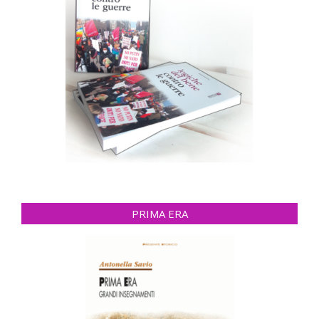
PRIMA ERA