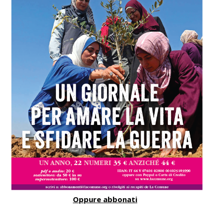
Oppure abbonati