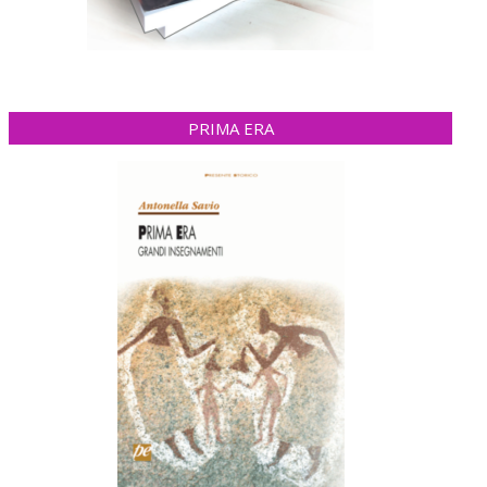
PRIMA ERA