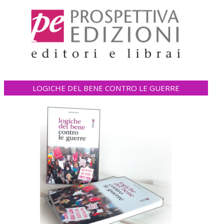
LOGICHE DEL BENE CONTRO LE GUERRE