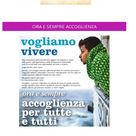
ORA E SEMPRE ACCOGLIENZA