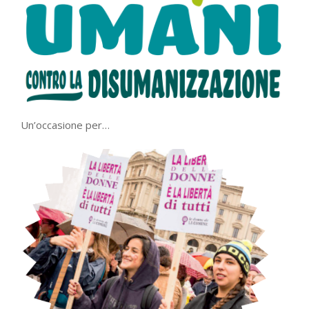
Un’occasione per…