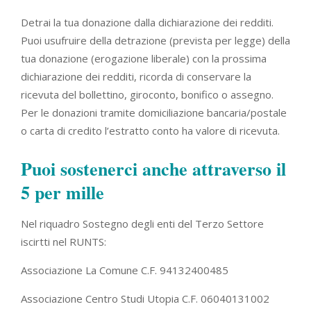
Detrai la tua donazione dalla dichiarazione dei redditi.
Puoi usufruire della detrazione (prevista per legge) della
tua donazione (erogazione liberale) con la prossima
dichiarazione dei redditi, ricorda di conservare la
ricevuta del bollettino, giroconto, bonifico o assegno.
Per le donazioni tramite domiciliazione bancaria/postale
o carta di credito l’estratto conto ha valore di ricevuta.
Puoi sostenerci anche attraverso il
5 per mille
Nel riquadro Sostegno degli enti del Terzo Settore
iscirtti nel RUNTS:
Associazione La Comune C.F. 94132400485
Associazione Centro Studi Utopia C.F. 06040131002