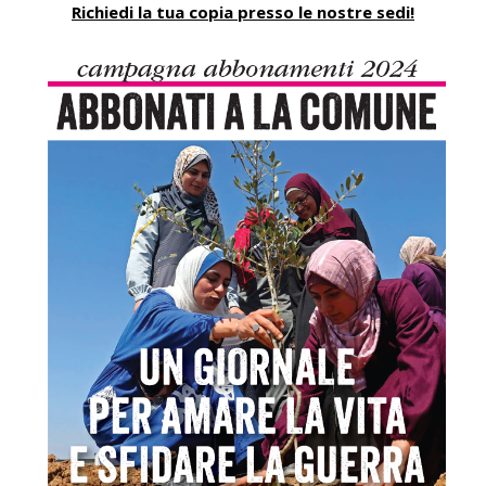
Richiedi la tua copia presso le nostre sedi!