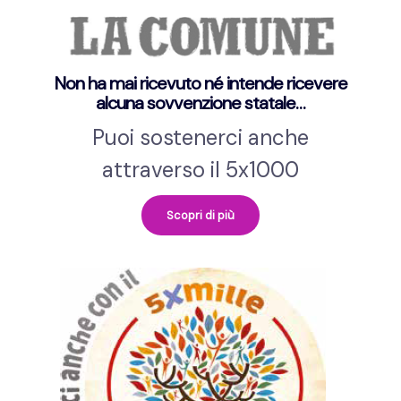
Non ha mai ricevuto né intende ricevere
alcuna sovvenzione statale…
Puoi sostenerci anche
attraverso il 5x1000
Scopri di più