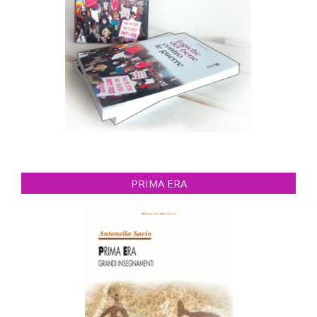
PRIMA ERA