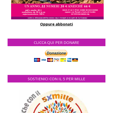
Oppure abbonati
CLICCA QUI PER DONARE
SOSTIENICI CON IL 5 PER MILLE