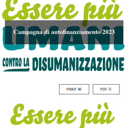
Menu
Campagna di autofinanziamento 2023
PRINT
PDF