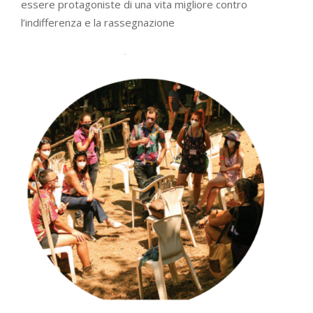
essere protagoniste di una vita migliore contro
l’indifferenza e la rassegnazione