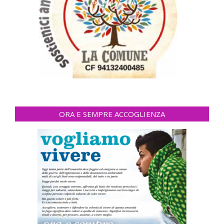
ORA E SEMPRE ACCOGLIENZA