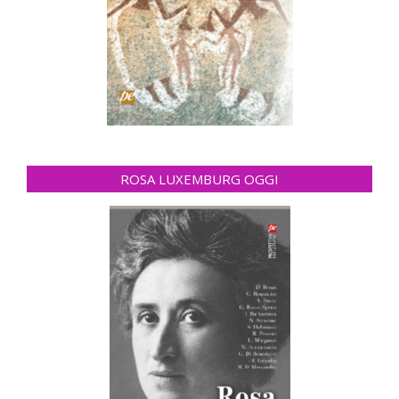
ROSA LUXEMBURG OGGI