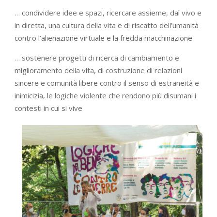
… condividere idee e spazi, ricercare assieme, dal vivo e
in diretta, una cultura della vita e di riscatto dell’umanità
contro l’alienazione virtuale e la fredda macchinazione
… sostenere progetti di ricerca di cambiamento e
miglioramento della vita, di costruzione di relazioni
sincere e comunità libere contro il senso di estraneità e
inimicizia, le logiche violente che rendono più disumani i
contesti in cui si vive