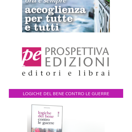
LOGICHE DEL BENE CONTRO LE GUERRE