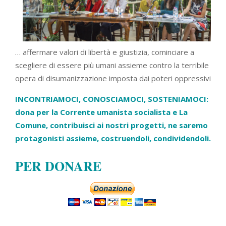
… affermare valori di libertà e giustizia, cominciare a
scegliere di essere più umani assieme contro la terribile
opera di disumanizzazione imposta dai poteri oppressivi
INCONTRIAMOCI, CONOSCIAMOCI, SOSTENIAMOCI:
dona per la Corrente umanista socialista e La
Comune, contribuisci ai nostri progetti, ne saremo
protagonisti assieme, costruendoli, condividendoli.
PER DONARE