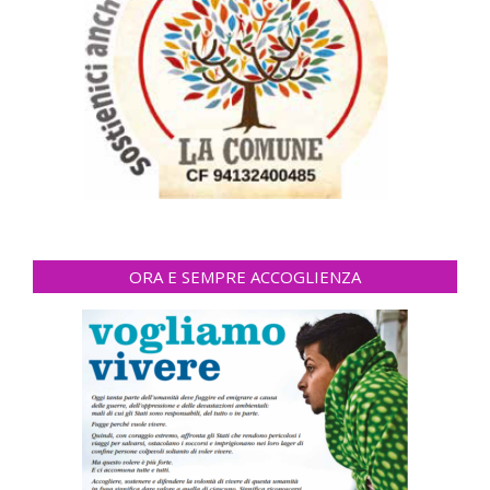
ORA E SEMPRE ACCOGLIENZA