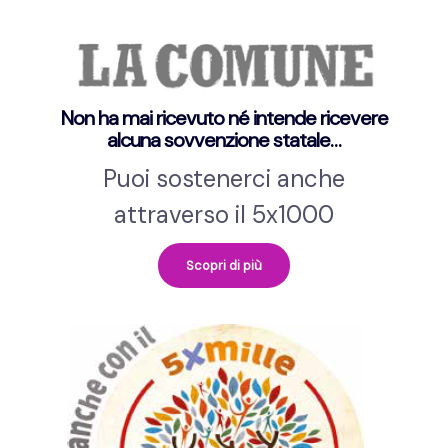
Non ha mai ricevuto né intende ricevere
alcuna sovvenzione statale…
Puoi sostenerci anche
attraverso il 5x1000
Scopri di più