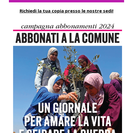
Richiedi la tua copia presso le nostre sedi!