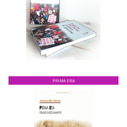
PRIMA ERA