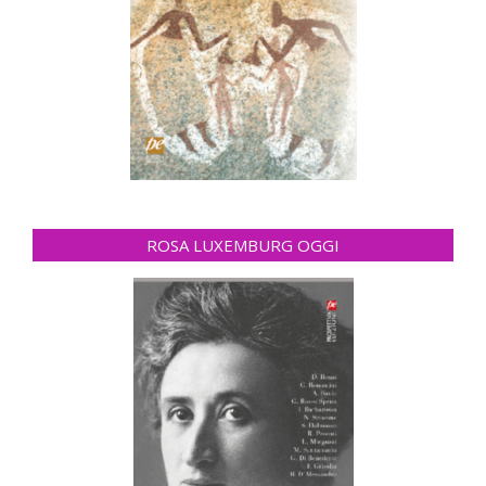
ROSA LUXEMBURG OGGI