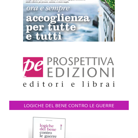
LOGICHE DEL BENE CONTRO LE GUERRE