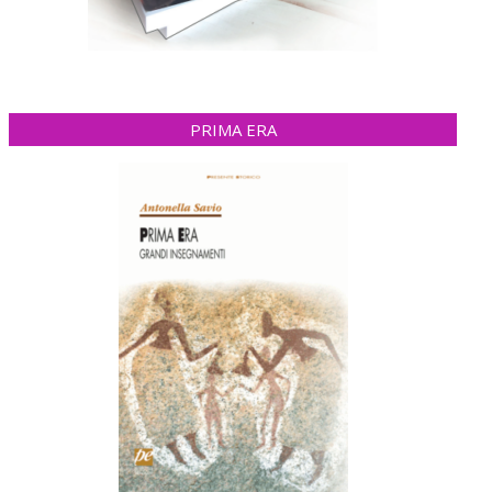
PRIMA ERA