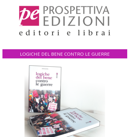
LOGICHE DEL BENE CONTRO LE GUERRE