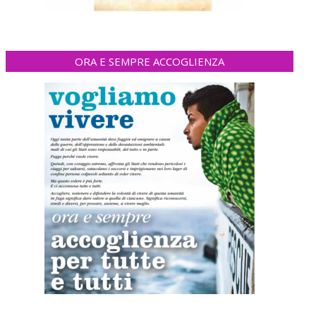
ORA E SEMPRE ACCOGLIENZA