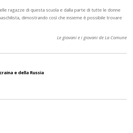
elle ragazze di questa scuola e dalla parte di tutte le donne
maschilista, dimostrando così che insieme è possibile trovare
Le giovani e i giovani de La Comune
craina e della Russia