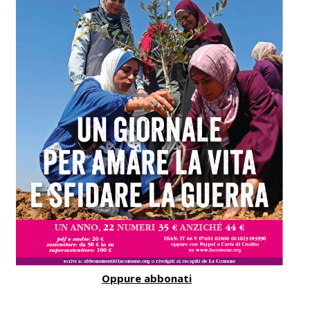
Oppure abbonati